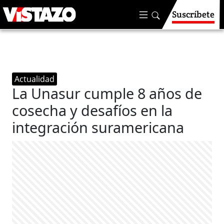
Suscríbete
Actualidad
La Unasur cumple 8 años de
cosecha y desafíos en la
integración suramericana