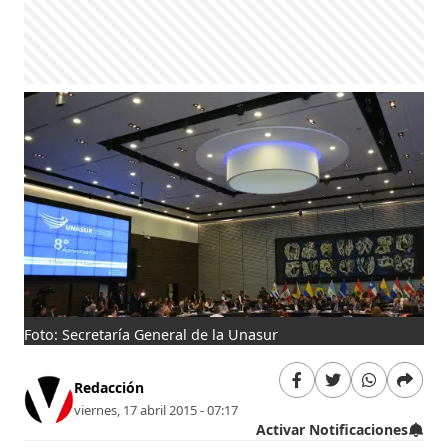
Foto: Secretaría General de la Unasur
Redacción
viernes, 17 abril 2015 - 07:17
Activar Notificaciones