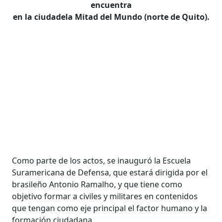
encuentra
en la ciudadela Mitad del Mundo (norte de Quito).
Como parte de los actos, se inauguró la Escuela
Suramericana de Defensa, que estará dirigida por el
brasileño Antonio Ramalho, y que tiene como
objetivo formar a civiles y militares en contenidos
que tengan como eje principal el factor humano y la
formación ciudadana.