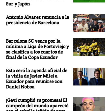
Sur y Japón
Antonio Álvarez renuncia a la
presidencia de Barcelona
Barcelona SC vence por la
mínima a Liga de Portoviejo y
se clasifica a los cuartos de
final de la Copa Ecuador
Esta será la agenda oficial de
la visita de Javier Milei a
Ecuador para reunirse con
Daniel Noboa
¡Gavi cumplió su promesa! El
campeón del mundo apareció