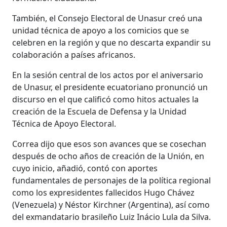
También, el Consejo Electoral de Unasur creó una
unidad técnica de apoyo a los comicios que se
celebren en la región y que no descarta expandir su
colaboración a países africanos.
En la sesión central de los actos por el aniversario
de Unasur, el presidente ecuatoriano pronunció un
discurso en el que calificó como hitos actuales la
creación de la Escuela de Defensa y la Unidad
Técnica de Apoyo Electoral.
Correa dijo que esos son avances que se cosechan
después de ocho años de creación de la Unión, en
cuyo inicio, añadió, contó con aportes
fundamentales de personajes de la política regional
como los expresidentes fallecidos Hugo Chávez
(Venezuela) y Néstor Kirchner (Argentina), así como
del exmandatario brasileño Luiz Inácio Lula da Silva.