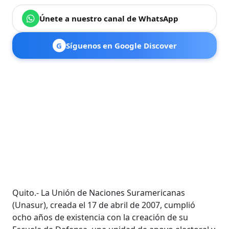
Únete a nuestro canal de WhatsApp
G
Síguenos en Google Discover
Quito.- La Unión de Naciones Suramericanas
(Unasur), creada el 17 de abril de 2007, cumplió
ocho años de existencia con la creación de su