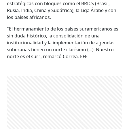
estratégicas con bloques como el BRICS (Brasil,
Rusia, India, China y Sudáfrica), la Liga Árabe y con
los países africanos.
"El hermanamiento de los países suramericanos es
sin duda histórico, la consolidación de una
institucionalidad y la implementación de agendas
soberanas tienen un norte clarísimo (...): Nuestro
norte es el sur", remarcó Correa. EFE