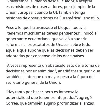
"Volveremos, al menos desde Ecuador, a aceptar
esas misiones de observadores, por ejemplo de la
Unión Europea, cuando la UE también tenga
misiones de observadores de Suramérica", apostilló.
Pese a lo que ha avanzado el bloque, todavía
"tenemos muchísimas tareas pendientes", indicó el
gobernante ecuatoriano, que volvió a sugerir
reformas a los estatutos de Unasur, sobre todo
aquella que supone que las decisiones deben ser
adoptadas por consenso de los doce países.
"A veces representa un obstáculo esto de la toma de
decisiones por unanimidad", añadió tras sugerir que
también se otorgue un mayor peso a la figura del
secretario general de la Unión.
"Hay tanto por hacer, pero es inmensa la
potencialidad que tenemos integrados", agregó
Correa, que también sugirió profundizar alianzas