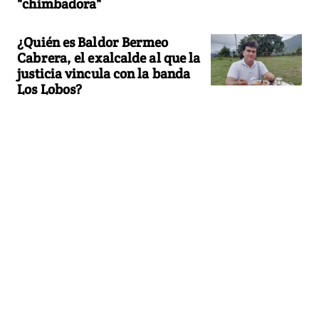
"chimbadora"
¿Quién es Baldor Bermeo
Cabrera, el exalcalde al que la
justicia vincula con la banda
Los Lobos?