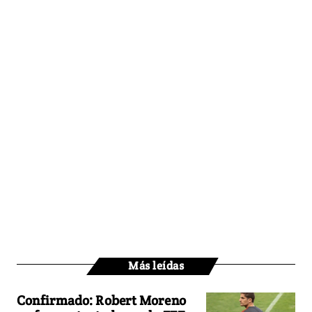
Más leídas
Confirmado: Robert Moreno