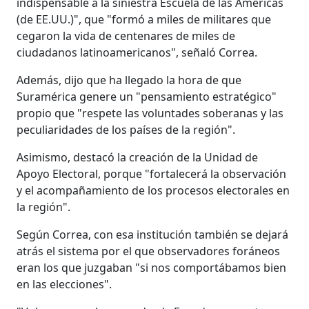
indispensable a la siniestra Escuela de las Américas
(de EE.UU.)", que "formó a miles de militares que
cegaron la vida de centenares de miles de
ciudadanos latinoamericanos", señaló Correa.
Además, dijo que ha llegado la hora de que
Suramérica genere un "pensamiento estratégico"
propio que "respete las voluntades soberanas y las
peculiaridades de los países de la región".
Asimismo, destacó la creación de la Unidad de
Apoyo Electoral, porque "fortalecerá la observación
y el acompañamiento de los procesos electorales en
la región".
Según Correa, con esa institución también se dejará
atrás el sistema por el que observadores foráneos
eran los que juzgaban "si nos comportábamos bien
en las elecciones".