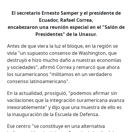
El secretario Ernesto Samper y el presidente de
Ecuador, Rafael Correa,
encabezaron una reunión especial en el "Salón de
Presidentes" de la Unasur.
Antes de que viera la luz el bloque, en la región se
vivía "un supuesto consenso de Washington, que
destruyó e hizo mucho daño a nuestras economías
y sociedades", afirmó Correa y remarcó que ahora
los suramericanos "militamos en un verdadero
consenso latinoamericano".
En la actualidad, prosiguió, "podemos afirmar sin
vacilaciones que la integración suramericana avanza
inexorablemente" y dijo que una muestra de ello es
la inauguración de la Escuela de Defensa.
Ese centro "se constituye en una alternativa