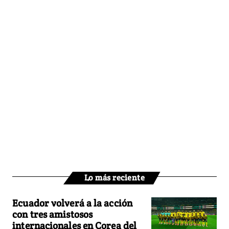
Lo más reciente
Ecuador volverá a la acción
con tres amistosos
internacionales en Corea del