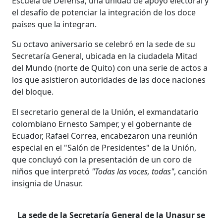
Escuela de Defensa, una unidad de apoyo electoral y
el desafío de potenciar la integración de los doce
países que la integran.
Su octavo aniversario se celebró en la sede de su
Secretaría General, ubicada en la ciudadela Mitad
del Mundo (norte de Quito) con una serie de actos a
los que asistieron autoridades de las doce naciones
del bloque.
El secretario general de la Unión, el exmandatario
colombiano Ernesto Samper, y el gobernante de
Ecuador, Rafael Correa, encabezaron una reunión
especial en el "Salón de Presidentes" de la Unión,
que concluyó con la presentación de un coro de
niños que interpretó
"Todas las voces, todas"
, canción
insignia de Unasur.
La sede de la Secretaría General de la Unasur se