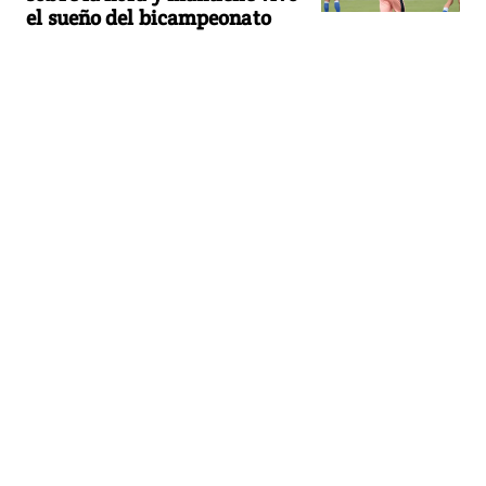
el sueño del bicampeonato