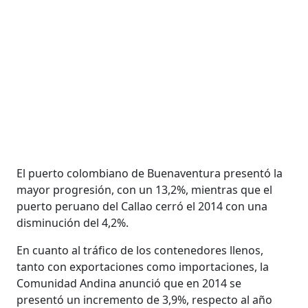
El puerto colombiano de Buenaventura presentó la
mayor progresión, con un 13,2%, mientras que el
puerto peruano del Callao cerró el 2014 con una
disminución del 4,2%.
En cuanto al tráfico de los contenedores llenos,
tanto con exportaciones como importaciones, la
Comunidad Andina anunció que en 2014 se
presentó un incremento de 3,9%, respecto al año