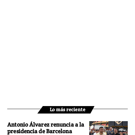
Lo más reciente
Antonio Álvarez renuncia a la
presidencia de Barcelona