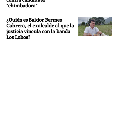
"chimbadora"
¿Quién es Baldor Bermeo
Cabrera, el exalcalde al que la
justicia vincula con la banda
Los Lobos?