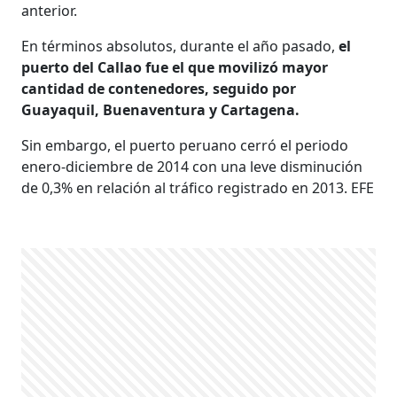
anterior.
En términos absolutos, durante el año pasado,
el
puerto del Callao fue el que movilizó mayor
cantidad de contenedores, seguido por
Guayaquil, Buenaventura y Cartagena.
Sin embargo, el puerto peruano cerró el periodo
enero-diciembre de 2014 con una leve disminución
de 0,3% en relación al tráfico registrado en 2013. EFE