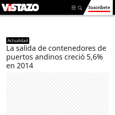
Suscríbete
Actualidad
La salida de contenedores de
puertos andinos creció 5,6%
en 2014