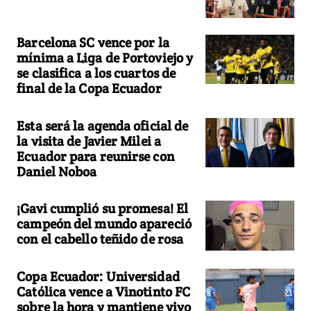
Barcelona SC vence por la
mínima a Liga de Portoviejo y
se clasifica a los cuartos de
final de la Copa Ecuador
Esta será la agenda oficial de
la visita de Javier Milei a
Ecuador para reunirse con
Daniel Noboa
¡Gavi cumplió su promesa! El
campeón del mundo apareció
con el cabello teñido de rosa
Copa Ecuador: Universidad
Católica vence a Vinotinto FC
sobre la hora y mantiene vivo