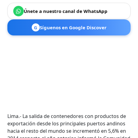
Únete a nuestro canal de WhatsApp
G
Síguenos en Google Discover
Lima.- La salida de contenedores con productos de
exportación desde los principales puertos andinos
hacia el resto del mundo se incrementó en 5,6% en