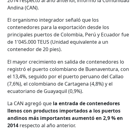
2014 respecto al año anterior, informó la Comunidad
Andina (CAN).
El organismo integrador señaló que los
contenedores para la exportación desde los
principales puertos de Colombia, Perú y Ecuador fue
de 1'045.000 TEUS (Unidad equivalente a un
contenedor de 20 pies).
El mayor crecimiento en salida de contenedores lo
registró el puerto colombiano de Buenaventura, con
el 13,4%, seguido por el puerto peruano del Callao
(7,6%), el colombiano de Cartagena (4,8%) y el
ecuatoriano de Guayaquil (0,9%).
La CAN agregó que
la entrada de contenedores
llenos con productos importados a los puertos
andinos más importantes aumentó en 2,9 % en
2014
respecto al año anterior.