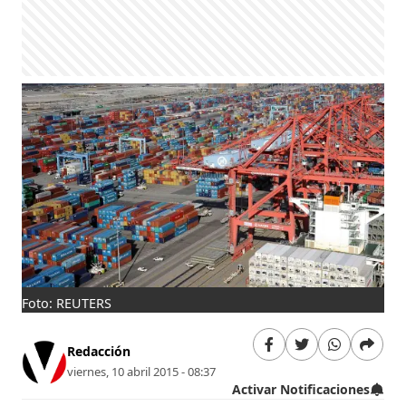
Foto: REUTERS
Redacción
viernes, 10 abril 2015 - 08:37
Activar Notificaciones