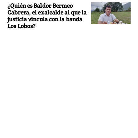
¿Quién es Baldor Bermeo
Cabrera, el exalcalde al que la
justicia vincula con la banda
Los Lobos?