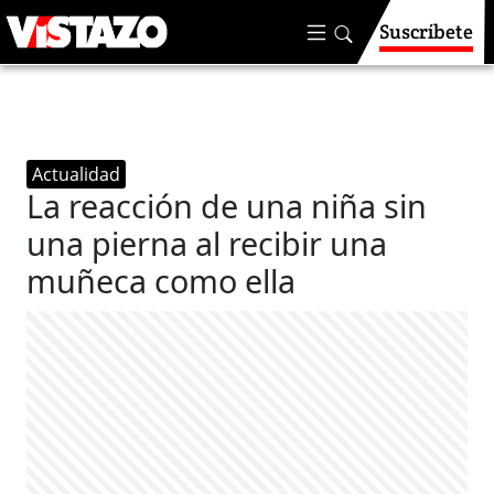
Suscríbete
Actualidad
La reacción de una niña sin
una pierna al recibir una
muñeca como ella