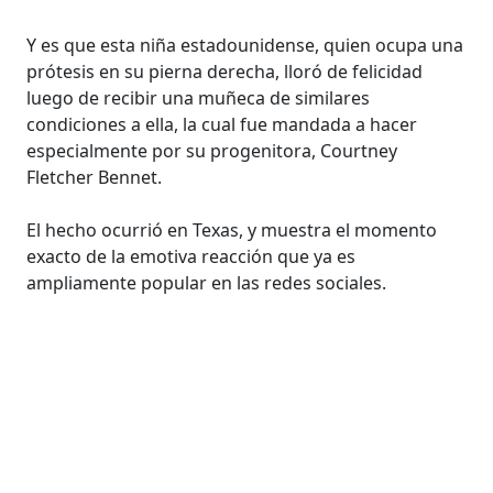
Y es que esta niña estadounidense, quien ocupa una
prótesis en su pierna derecha, lloró de felicidad
luego de recibir una muñeca de similares
condiciones a ella, la cual fue mandada a hacer
especialmente por su progenitora, Courtney
Fletcher Bennet.
El hecho ocurrió en Texas, y muestra el momento
exacto de la emotiva reacción que ya es
ampliamente popular en las redes sociales.