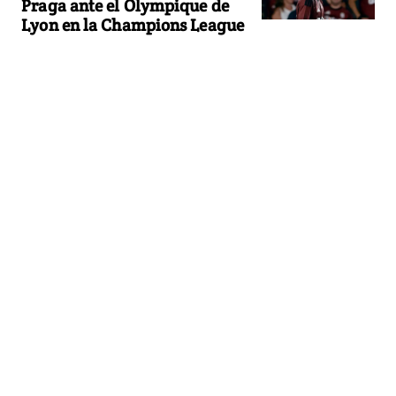
Praga ante el Olympique de
Lyon en la Champions League