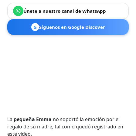
Únete a nuestro canal de WhatsApp
G
Síguenos en Google Discover
La
pequeña Emma
no soportó la emoción por el
regalo de su madre, tal como quedó registrado en
este video.