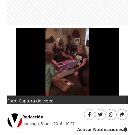
Foto: Captura de video
Redacción
domingo, 5 junio 2016 - 10:27
Activar Notificaciones