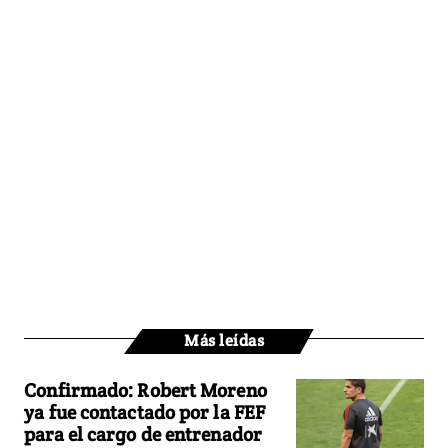
Más leídas
Confirmado: Robert Moreno
ya fue contactado por la FEF
para el cargo de entrenador