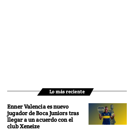
Lo más reciente
Enner Valencia es nuevo
jugador de Boca Juniors tras
llegar a un acuerdo con el
club Xeneize