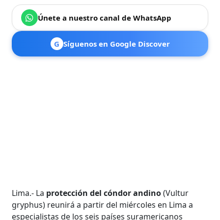
Únete a nuestro canal de WhatsApp
G
Síguenos en Google Discover
Lima.- La
protección del cóndor andino
(Vultur
gryphus) reunirá a partir del miércoles en Lima a
especialistas de los seis países suramericanos