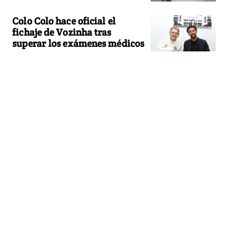
Colo Colo hace oficial el
fichaje de Vozinha tras
superar los exámenes médicos