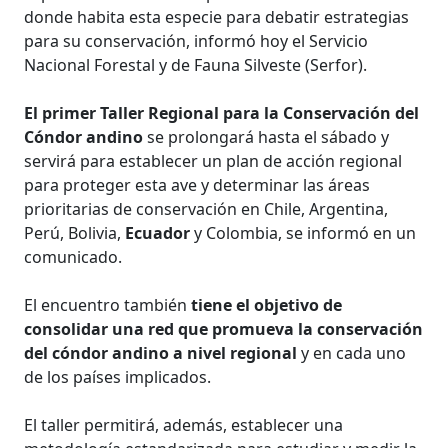
donde habita esta especie para debatir estrategias
para su conservación, informó hoy el Servicio
Nacional Forestal y de Fauna Silveste (Serfor).
El primer Taller Regional para la Conservación del
Cóndor andino
se prolongará hasta el sábado y
servirá para establecer un plan de acción regional
para proteger esta ave y determinar las áreas
prioritarias de conservación en Chile, Argentina,
Perú, Bolivia,
Ecuador
y Colombia, se informó en un
comunicado.
El encuentro también
tiene el objetivo de
consolidar una red que promueva la conservación
del cóndor andino a nivel regional
y en cada uno
de los países implicados.
El taller permitirá, además, establecer una