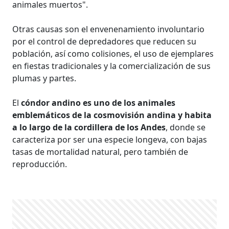
animales muertos".
Otras causas son el envenenamiento involuntario
por el control de depredadores que reducen su
población, así como colisiones, el uso de ejemplares
en fiestas tradicionales y la comercialización de sus
plumas y partes.
El
cóndor andino es uno de los animales
emblemáticos de la cosmovisión andina y habita
a lo largo de la cordillera de los Andes
, donde se
caracteriza por ser una especie longeva, con bajas
tasas de mortalidad natural, pero también de
reproducción.