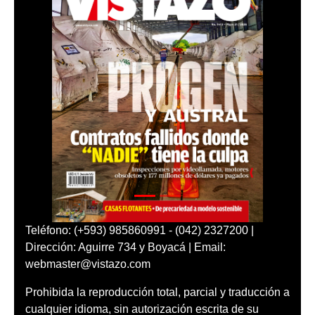
Teléfono: (+593) 985860991 - (042) 2327200 |
Dirección: Aguirre 734 y Boyacá | Email:
webmaster@vistazo.com
Prohibida la reproducción total, parcial y traducción a
cualquier idioma, sin autorización escrita de su