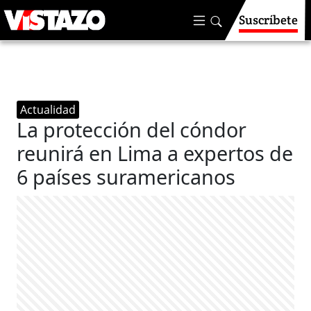
Suscríbete
Actualidad
La protección del cóndor
reunirá en Lima a expertos de
6 países suramericanos