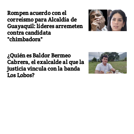
Rompen acuerdo con el
correísmo para Alcaldía de
Guayaquil: líderes arremeten
contra candidata
"chimbadora"
¿Quién es Baldor Bermeo
Cabrera, el exalcalde al que la
justicia vincula con la banda
Los Lobos?