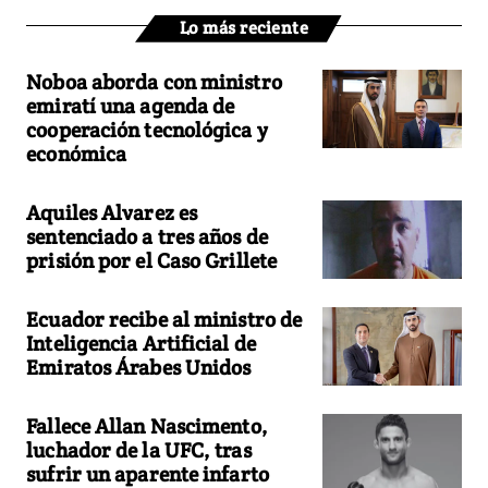
Lo más reciente
Noboa aborda con ministro
emiratí una agenda de
cooperación tecnológica y
económica
Aquiles Alvarez es
sentenciado a tres años de
prisión por el Caso Grillete
Ecuador recibe al ministro de
Inteligencia Artificial de
Emiratos Árabes Unidos
Fallece Allan Nascimento,
luchador de la UFC, tras
sufrir un aparente infarto