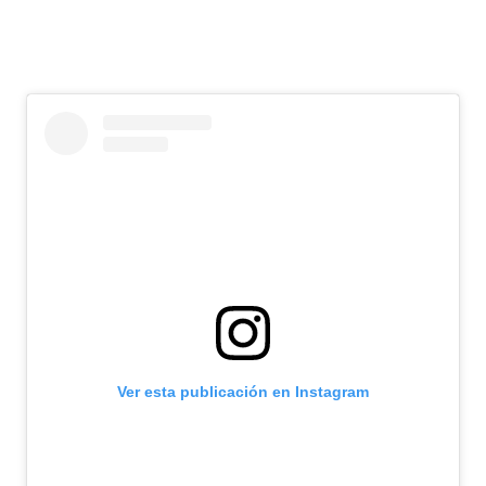
Ver esta publicación en Instagram