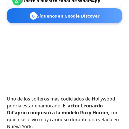
Únete a nuestro canal de WhatsApp
G
Síguenos en Google Discover
Uno de los solteros más codiciados de Hollywood
podría estar enamorado. El
actor Leonardo
DiCaprio conquistó a la modelo Roxy Horner,
con
quien se lo vio muy cariñoso durante una velada en
Nueva York.