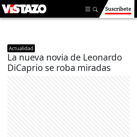
Suscríbete
Actualidad
La nueva novia de Leonardo
DiCaprio se roba miradas