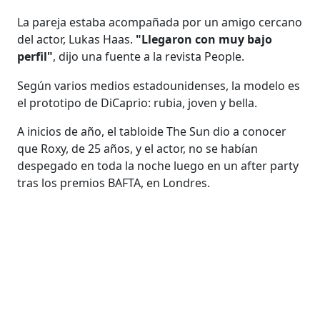
La pareja estaba acompañada por un amigo cercano
del actor, Lukas Haas.
"Llegaron con muy bajo
perfil"
, dijo una fuente a la revista People.
Según varios medios estadounidenses, la modelo es
el prototipo de DiCaprio: rubia, joven y bella.
A inicios de año, el tabloide The Sun dio a conocer
que Roxy, de 25 años, y el actor, no se habían
despegado en toda la noche luego en un after party
tras los premios BAFTA, en Londres.