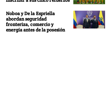
Noboa y De la Espriella
abordan seguridad
fronteriza, comercio y
energía antes de la posesión