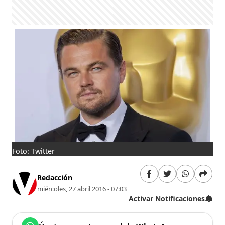
Foto: Twitter
Redacción
miércoles, 27 abril 2016 - 07:03
Activar Notificaciones