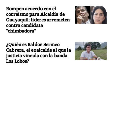
Rompen acuerdo con el
correísmo para Alcaldía de
Guayaquil: líderes arremeten
contra candidata
"chimbadora"
¿Quién es Baldor Bermeo
Cabrera, el exalcalde al que la
justicia vincula con la banda
Los Lobos?