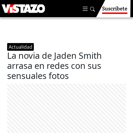
Suscríbete
Actualidad
La novia de Jaden Smith
arrasa en redes con sus
sensuales fotos