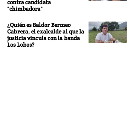
contra candidata
"chimbadora"
¿Quién es Baldor Bermeo
Cabrera, el exalcalde al que la
justicia vincula con la banda
Los Lobos?