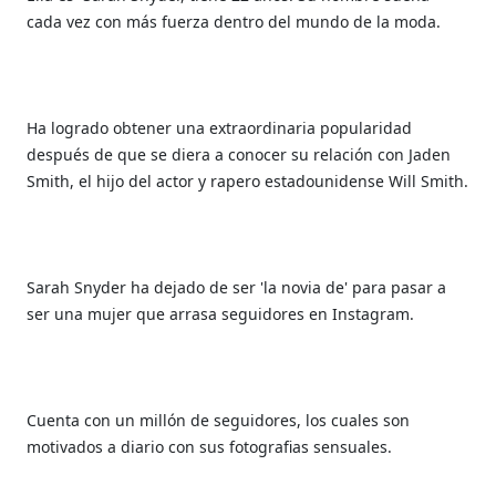
cada vez con más fuerza dentro del mundo de la moda.
Ha logrado obtener una extraordinaria popularidad
después de que se diera a conocer su relación con Jaden
Smith, el hijo del actor y rapero estadounidense Will Smith.
Sarah Snyder ha dejado de ser 'la novia de' para pasar a
ser una mujer que arrasa seguidores en Instagram.
Cuenta con un millón de seguidores, los cuales son
motivados a diario con sus fotografias sensuales.