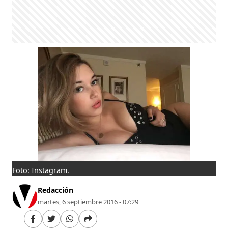
Foto: Instagram.
Redacción
martes, 6 septiembre 2016 - 07:29