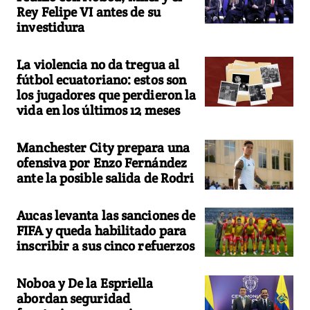
Rey Felipe VI antes de su
investidura
La violencia no da tregua al
fútbol ecuatoriano: estos son
los jugadores que perdieron la
vida en los últimos 12 meses
Manchester City prepara una
ofensiva por Enzo Fernández
ante la posible salida de Rodri
Aucas levanta las sanciones de
FIFA y queda habilitado para
inscribir a sus cinco refuerzos
Noboa y De la Espriella
abordan seguridad