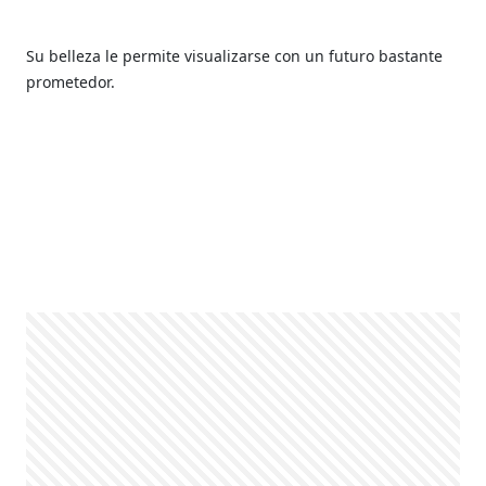
Su belleza le permite visualizarse con un futuro bastante
prometedor.