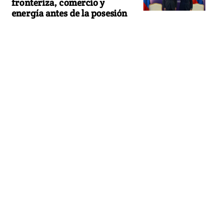
fronteriza, comercio y
energía antes de la posesión