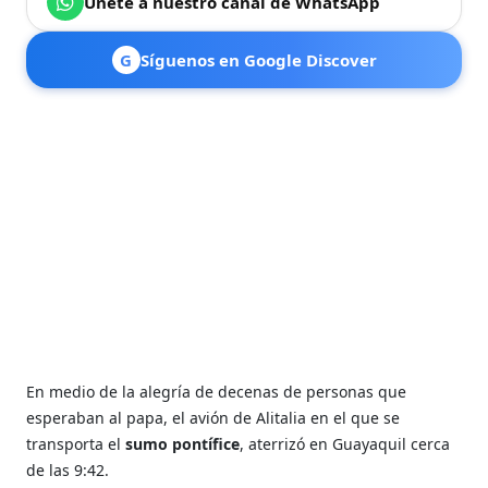
Únete a nuestro canal de WhatsApp
G
Síguenos en Google Discover
En medio de la alegría de decenas de personas que
esperaban al papa, el avión de Alitalia en el que se
transporta el
sumo pontífice
, aterrizó en Guayaquil cerca
de las 9:42.