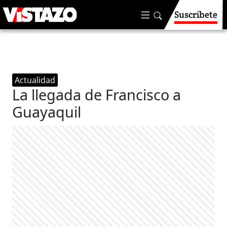
Suscríbete
Actualidad
La llegada de Francisco a
Guayaquil