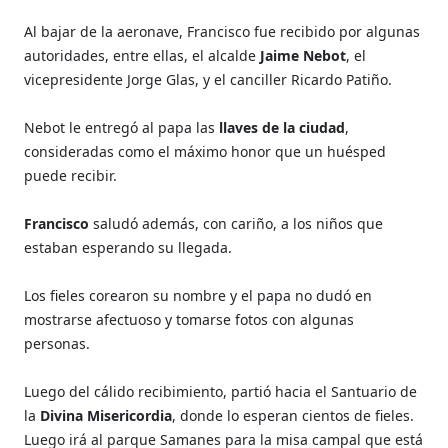
Al bajar de la aeronave, Francisco fue recibido por algunas
autoridades, entre ellas, el alcalde
Jaime Nebot
, el
vicepresidente Jorge Glas, y el canciller Ricardo Patiño.
Nebot le entregó al papa las
llaves de la ciudad
,
consideradas como el máximo honor que un huésped
puede recibir.
Francisco
saludó además, con cariño, a los niños que
estaban esperando su llegada.
Los fieles corearon su nombre y el papa no dudó en
mostrarse afectuoso y tomarse fotos con algunas
personas.
Luego del cálido recibimiento, partió hacia el Santuario de
la
Divina Misericordia
, donde lo esperan cientos de fieles.
Luego irá al parque Samanes para la misa campal que está