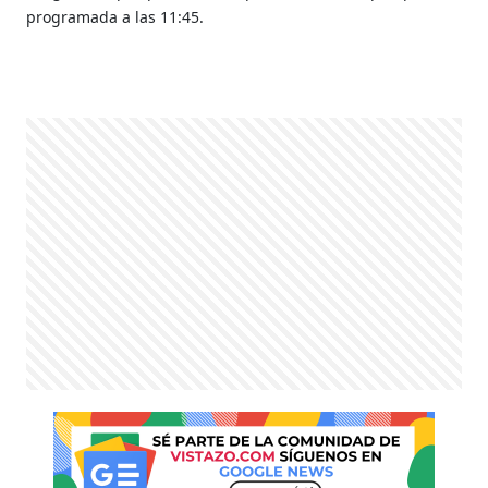
programada a las 11:45.