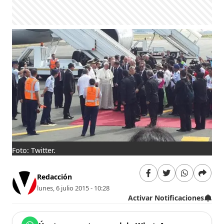
Foto: Twitter.
Redacción
lunes, 6 julio 2015 - 10:28
Activar Notificaciones