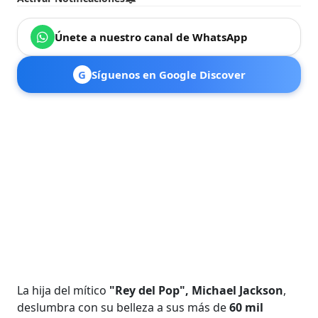
Únete a nuestro canal de WhatsApp
G
Síguenos en Google Discover
La hija del mítico
"Rey del Pop", Michael Jackson
,
deslumbra con su belleza a sus más de
60 mil