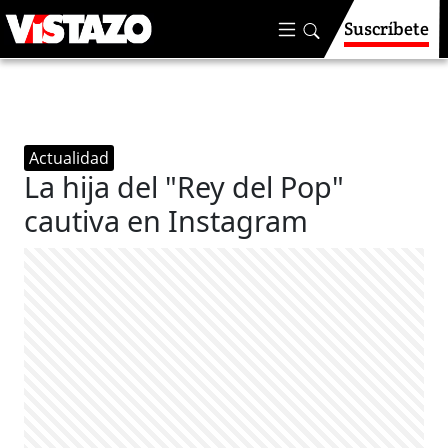
Suscríbete
Actualidad
La hija del "Rey del Pop"
cautiva en Instagram