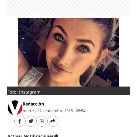
Foto: Instagram
Redacción
martes, 22 septiembre 2015 - 05:54
Activar Notificaciones