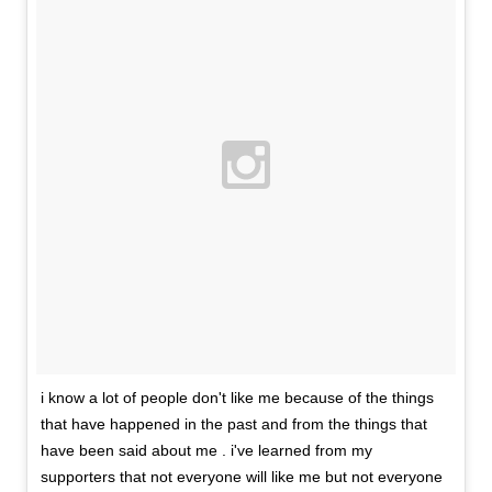
i know a lot of people don't like me because of the things
that have happened in the past and from the things that
have been said about me . i've learned from my
supporters that not everyone will like me but not everyone