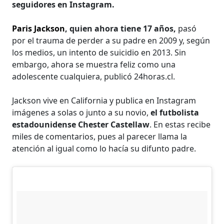
seguidores en Instagram.
Paris Jackson
, quien ahora tiene 17 años,
pasó
por el trauma de perder a su padre en 2009 y, según
los medios, un intento de suicidio en 2013. Sin
embargo, ahora se muestra feliz como una
adolescente cualquiera, publicó 24horas.cl.
Jackson vive en California y publica en Instagram
imágenes a solas o junto a su novio,
el futbolista
estadounidense Chester Castellaw
. En estas recibe
miles de comentarios, pues al parecer llama la
atención al igual como lo hacía su difunto padre.