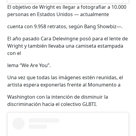
El objetivo de Wright es llegar a fotografiar a 10.000
personas en Estados Unidos — actualmente
cuenta con 9.958 retratos, según Bang Showbiz—.
El año pasado Cara Delevingne posó para el lente de
Wright y también llevaba una camiseta estampada
con el
lema “We Are You”.
Una vez que todas las imágenes estén reunidas, el
artista espera exponerlas frente al Monumento a
Washington con la intención de disminuir la
discriminación hacia el colectivo GLBTI.