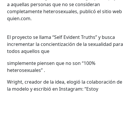
a aquellas personas que no se consideran
completamente heterosexuales, publicó el sitio web
quien.com.
El proyecto se llama “Self Evident Truths” y busca
incrementar la concientización de la sexualidad para
todos aquellos que
simplemente piensen que no son “100%
heterosexuales” .
Wright, creador de la idea, elogió la colaboración de
la modelo y escribió en Instagram: “Estoy