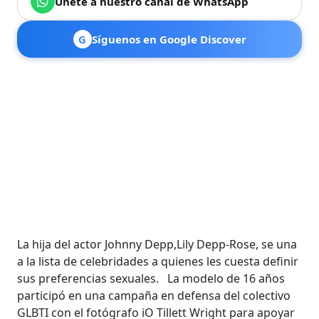
Únete a nuestro canal de WhatsApp
G
Síguenos en Google Discover
La hija del actor Johnny Depp,Lily Depp-Rose, se una
a la lista de celebridades a quienes les cuesta definir
sus preferencias sexuales. La modelo de 16 años
participó en una campaña en defensa del colectivo
GLBTI con el fotógrafo iO Tillett Wright para apoyar