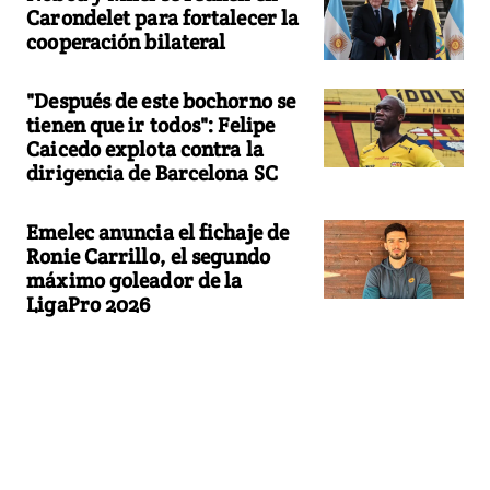
Carondelet para fortalecer la
cooperación bilateral
"Después de este bochorno se
tienen que ir todos": Felipe
Caicedo explota contra la
dirigencia de Barcelona SC
Emelec anuncia el fichaje de
Ronie Carrillo, el segundo
máximo goleador de la
LigaPro 2026