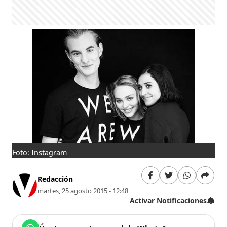
Foto: Instagram
Redacción
martes, 25 agosto 2015 - 12:48
Activar Notificaciones