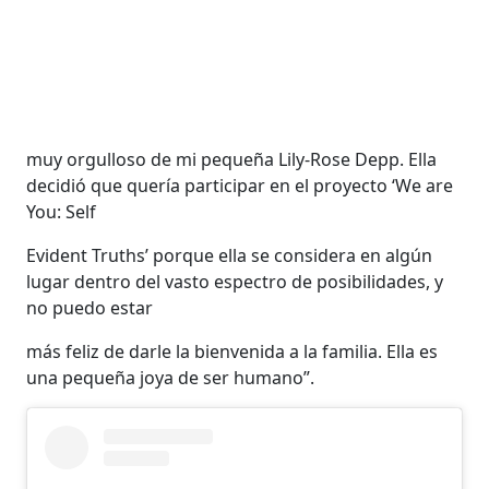
muy orgulloso de mi pequeña Lily-Rose Depp. Ella
decidió que quería participar en el proyecto ‘We are
You: Self
Evident Truths’ porque ella se considera en algún
lugar dentro del vasto espectro de posibilidades, y
no puedo estar
más feliz de darle la bienvenida a la familia. Ella es
una pequeña joya de ser humano”.