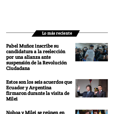
Lo más reciente
Pabel Muñoz inscribe su
candidatura a la reelección
por una alianza ante
suspensión de la Revolución
Ciudadana
Estos son los seis acuerdos que
Ecuador y Argentina
firmaron durante la visita de
Milei
Noboa y Milei se reúnen en