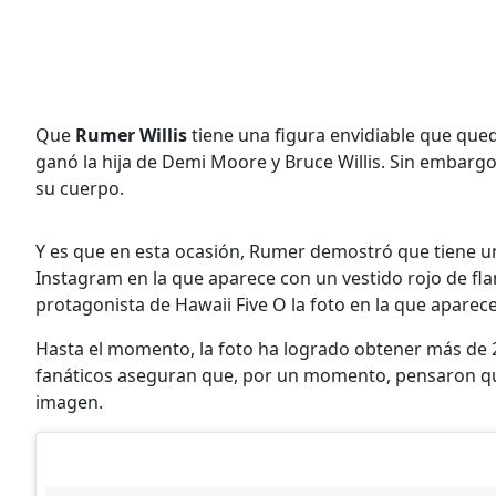
Que
Rumer Willis
tiene una figura envidiable que quedó
ganó la hija de Demi Moore y Bruce Willis. Sin embargo
su cuerpo.
Y es que en esta ocasión, Rumer demostró que tiene u
Instagram en la que aparece con un vestido rojo de fl
protagonista de Hawaii Five O la foto en la que aparece
Hasta el momento, la foto ha logrado obtener más de 2
fanáticos aseguran que, por un momento, pensaron qu
imagen.