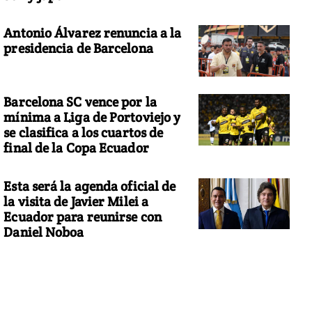
Antonio Álvarez renuncia a la
presidencia de Barcelona
Barcelona SC vence por la
mínima a Liga de Portoviejo y
se clasifica a los cuartos de
final de la Copa Ecuador
Esta será la agenda oficial de
la visita de Javier Milei a
Ecuador para reunirse con
Daniel Noboa