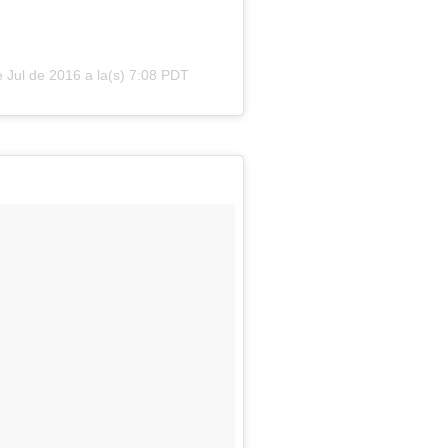
 Jul de 2016 a la(s) 7:08 PDT