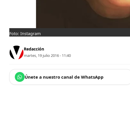
Foto: Instagram
Redacción
martes, 19 julio 2016 - 11:40
Únete a nuestro canal de WhatsApp