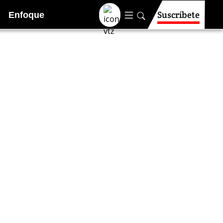
Suscríbete
Enfoque