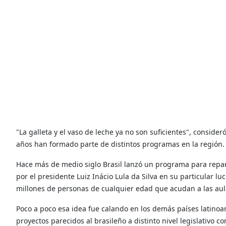
"La galleta y el vaso de leche ya no son suficientes", conside
años han formado parte de distintos programas en la región.
Hace más de medio siglo Brasil lanzó un programa para repar
por el presidente Luiz Inácio Lula da Silva en su particular 
millones de personas de cualquier edad que acudan a las aul
Poco a poco esa idea fue calando en los demás países latinoa
proyectos parecidos al brasileño a distinto nivel legislativo 