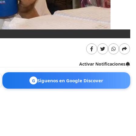
Activar Notificaciones
G
Síguenos en Google Discover