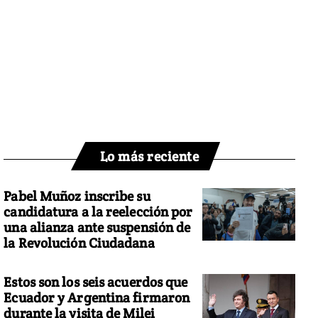
Lo más reciente
Pabel Muñoz inscribe su
candidatura a la reelección por
una alianza ante suspensión de
la Revolución Ciudadana
Estos son los seis acuerdos que
Ecuador y Argentina firmaron
durante la visita de Milei