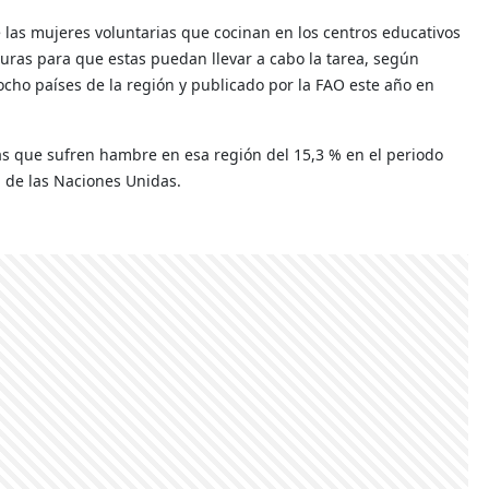
 las mujeres voluntarias que cocinan en los centros educativos
turas para que estas puedan llevar a cabo la tarea, según
cho países de la región y publicado por la FAO este año en
as que sufren hambre en esa región del 15,3 % en el periodo
n de las Naciones Unidas.