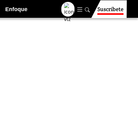
Suscríbete
Enfoque