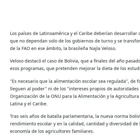
Los países de Latinoamérica y el Caribe deberían desarrollar
que no dependan solo de los gobiernos de turno y se transfo
de la FAO en ese ámbito, la brasileña Najla Veloso.
Veloso destacó el caso de Bolivia, que a finales del año pasad
esos programas, que pretenden mejorar la dieta de los estudi
"Es necesario que la alimentación escolar sea regulada", de
lleguen al poder" ni de los "intereses propios de autoridades 
Organización de la ONU para la Alimentación y la Agricultura 
Latina y el Caribe.
Tras seis años de batalla parlamentaria, la nueva norma boliv
rendimiento escolar y en la calidad, cantidad y diversidad de 
economía de los agricultores familiares.