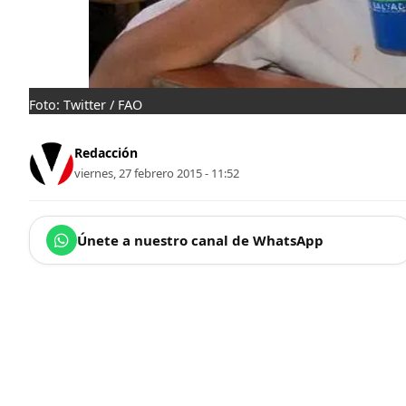
Foto: Twitter / FAO
Redacción
viernes, 27 febrero 2015 - 11:52
Únete a nuestro canal de WhatsApp