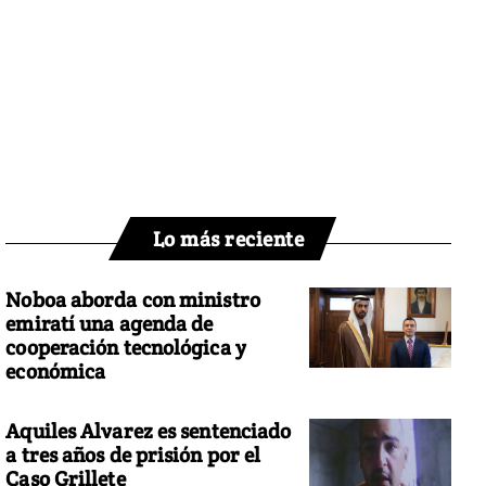
Lo más reciente
Noboa aborda con ministro
emiratí una agenda de
cooperación tecnológica y
económica
Aquiles Alvarez es sentenciado
a tres años de prisión por el
Caso Grillete