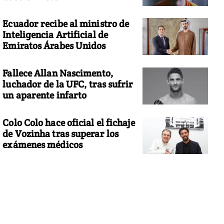
Ecuador recibe al ministro de
Inteligencia Artificial de
Emiratos Árabes Unidos
Fallece Allan Nascimento,
luchador de la UFC, tras sufrir
un aparente infarto
Colo Colo hace oficial el fichaje
de Vozinha tras superar los
exámenes médicos