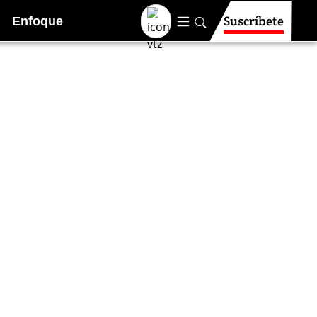
Suscríbete
Enfoque