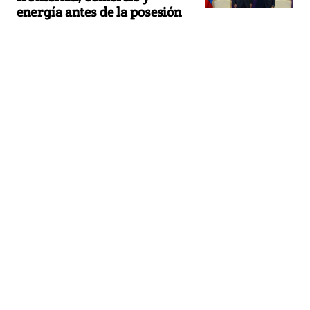
energía antes de la posesión