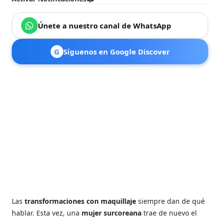
Únete a nuestro canal de WhatsApp
G
Síguenos en Google Discover
Las
transformaciones con maquillaje
siempre dan de qué
hablar. Esta vez, una
mujer surcoreana
trae de nuevo el