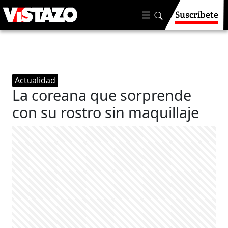
Suscríbete
Actualidad
La coreana que sorprende
con su rostro sin maquillaje