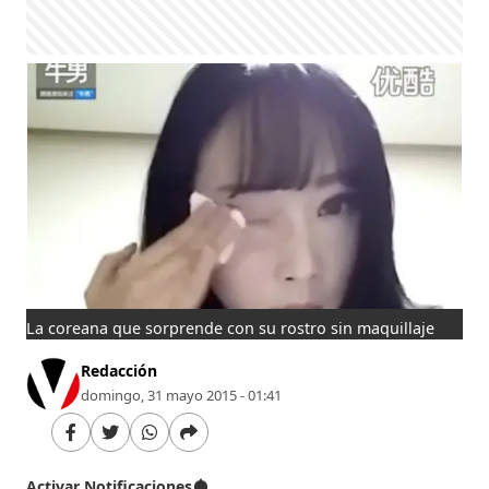
La coreana que sorprende con su rostro sin maquillaje
Redacción
domingo, 31 mayo 2015 - 01:41
Activar Notificaciones