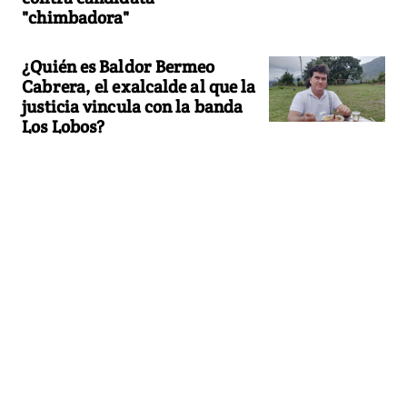
"chimbadora"
¿Quién es Baldor Bermeo
Cabrera, el exalcalde al que la
justicia vincula con la banda
Los Lobos?