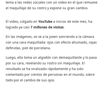
tema a las redes sociales con un video en el que remueve
el maquillaje de su rostro y expone su gran cambio.
El video, colgado en
YouTube
a inicios de este mes, ha
logrado ya casi
7 millones de visitas
.
En las imágenes, se ve a la joven sonriendo a la cámara
con una cara maquillada: ojos con efecto ahumado, cejas
definidas, piel de porcelana.
Luego, ella toma un algodón con demaquillante y lo pasa
por su cara, revelando su rostro sin maquillaje. El
resultado se ha viralizado rápidamente y ha sido
comentado por cientos de personas en el mundo, sobre
todo por el cambio de sus ojos.