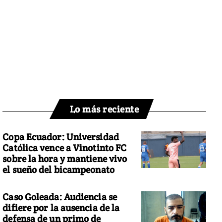
Lo más reciente
Copa Ecuador: Universidad
Católica vence a Vinotinto FC
sobre la hora y mantiene vivo
el sueño del bicampeonato
Caso Goleada: Audiencia se
difiere por la ausencia de la
defensa de un primo de