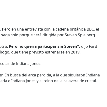
.
Pero en una entrevista con la cadena británica BBC, el
a saga solo porque será dirigida por Steven Spielberg.
otra.
Pero no quería participar sin Steven",
dijo Ford
eólogo, que tiene previsto estrenarse en 2019.
culas de Indiana Jones.
n En busca del arca perdida, a la que siguieron Indiana
ada e Indiana Jones y el reino de la calavera de cristal.