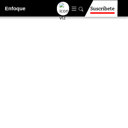
Suscríbete
Enfoque