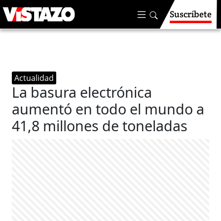
Suscríbete
Actualidad
La basura electrónica
aumentó en todo el mundo a
41,8 millones de toneladas