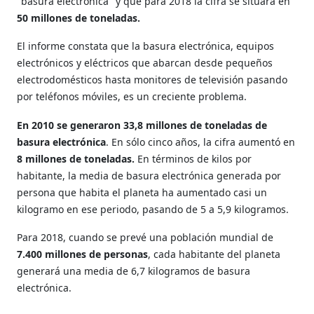
"basura electrónica" y que para 2018 la cifra se situará en
50 millones de toneladas.
El informe constata que la basura electrónica, equipos
electrónicos y eléctricos que abarcan desde pequeños
electrodomésticos hasta monitores de televisión pasando
por teléfonos móviles, es un creciente problema.
En 2010 se generaron 33,8 millones de toneladas de
basura electrónica
. En sólo cinco años, la cifra aumentó en
8 millones de toneladas.
En términos de kilos por
habitante, la media de basura electrónica generada por
persona que habita el planeta ha aumentado casi un
kilogramo en ese periodo, pasando de 5 a 5,9 kilogramos.
Para 2018, cuando se prevé una población mundial de
7.400 millones de personas
, cada habitante del planeta
generará una media de 6,7 kilogramos de basura
electrónica.