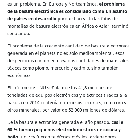
es un problema. En Europa y Norteamérica,
el problema
de la basura electrónica es considerado como un asunto
de países en desarrollo
porque han visto las fotos de
montañas de basura electrónica en África o Asia", terminó
señalando.
El problema de la creciente cantidad de basura electrónica
generada en el planeta no es sólo medioambiental, esos
desperdicios contienen elevadas cantidades de materiales
tóxicos como plomo, mercurio y cadmio, sino también
económico.
El informe de UNU señala que los 41,8 millones de
toneladas de equipos electrónicos y eléctricos tirados a la
basura en 2014 contenían preciosos recursos, como oro y
otros minerales, por valor de 52.000 millones de dólares.
De la basura electrónica generada el año pasado,
casi el
60 % fueron pequeños electrodomésticos de cocina y
baño
. Un 7 % fueron teléfonos móviles, ordenadores,