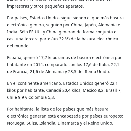
impresoras y otros pequeños aparatos.
Por países, Estados Unidos sigue siendo el que más basura
electrónica genera, seguido por China, Japón, Alemania e
India. Sólo EE.UU. y China generan de forma conjunta el
casi una tercera parte (un 32 %) de la basura electrónica
del mundo.
España, generó 17,7 kilogramos de basura electrónica por
habitante en 2014, comparado con los 17,6 de Italia, 22,1
de Francia, 21,6 de Alemania y 23,5 del Reino Unido.
En el continente americano, Estados Unidos generó 22,1
kilos por habitante, Canadá 20,4 kilos, México 8,2, Brasil 7,
Chile 9,9 y Colombia 5,3.
Por habitante, la lista de los países que más basura
electrónica generan está encabezada por países europeos:
Noruega, Suiza, Islandia, Dinamarca y el Reino Unido.