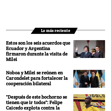
Lo más reciente
Estos son los seis acuerdos que
Ecuador y Argentina
firmaron durante la visita de
Milei
Noboa y Milei se reúnen en
Carondelet para fortalecer la
cooperación bilateral
"Después de este bochorno se
tienen que ir todos": Felipe
Caicedo explota contra la