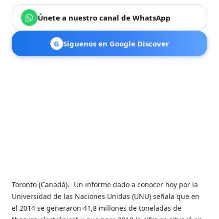
Únete a nuestro canal de WhatsApp
G
Síguenos en Google Discover
Toronto (Canadá).- Un informe dado a conocer hoy por la
Universidad de las Naciones Unidas (UNU) señala que en
el 2014 se generaron 41,8 millones de toneladas de