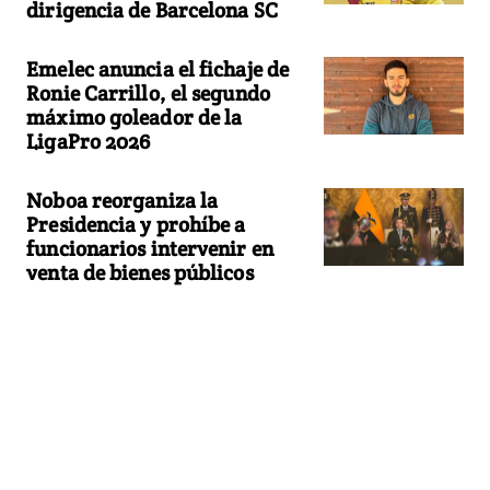
dirigencia de Barcelona SC
Emelec anuncia el fichaje de
Ronie Carrillo, el segundo
máximo goleador de la
LigaPro 2026
Noboa reorganiza la
Presidencia y prohíbe a
funcionarios intervenir en
venta de bienes públicos