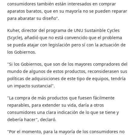
consumidores también están interesados en comprar
aparatos baratos, que en su mayoría no se pueden reparar
para abaratar su diseño".
Kuher, director del programa de UNU Sustainble Cycles
(Scycle), añadió que no está convencido que el problema
se pueda atajar con legislación pero sí con la actuación de
los Gobiernos.
"Si los Gobiernos, que son de los mayores compradores del
mundo de algunos de estos productos, reconsiderasen sus
políticas de adquisiciones de este tipo de equipos, tendría
un impacto sustancial".
"La compra de más productos que fuesen fácilmente
reparables, para extender su vida, daría a otros
consumidores una clara indicación de lo que se tiene y
debería hacer", declaró.
"Por el momento, para la mayoría de los consumidores no