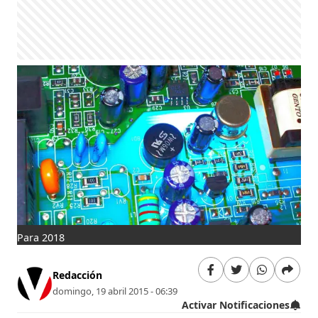
Para 2018
Redacción
domingo, 19 abril 2015 - 06:39
Activar Notificaciones