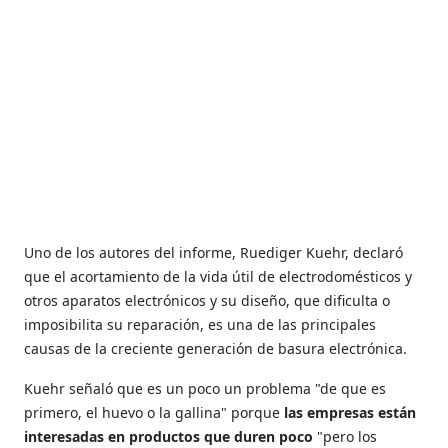
Uno de los autores del informe, Ruediger Kuehr, declaró
que el acortamiento de la vida útil de electrodomésticos y
otros aparatos electrónicos y su diseño, que dificulta o
imposibilita su reparación, es una de las principales
causas de la creciente generación de basura electrónica.
Kuehr señaló que es un poco un problema "de que es
primero, el huevo o la gallina" porque
las empresas están
interesadas en productos que duren poco
"pero los