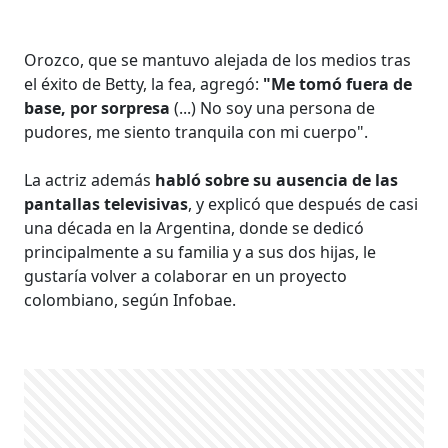
Orozco, que se mantuvo alejada de los medios tras
el éxito de Betty, la fea, agregó:
"Me tomó fuera de
base, por sorpresa
(...) No soy una persona de
pudores, me siento tranquila con mi cuerpo".
La actriz además
habló sobre su ausencia de las
pantallas televisivas
, y explicó que después de casi
una década en la Argentina, donde se dedicó
principalmente a su familia y a sus dos hijas, le
gustaría volver a colaborar en un proyecto
colombiano, según Infobae.