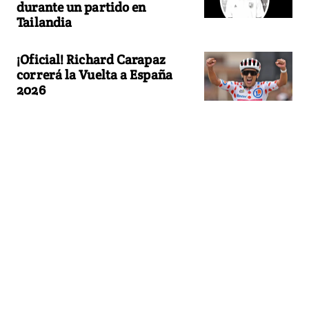
durante un partido en
Tailandia
¡Oficial! Richard Carapaz
correrá la Vuelta a España
2026