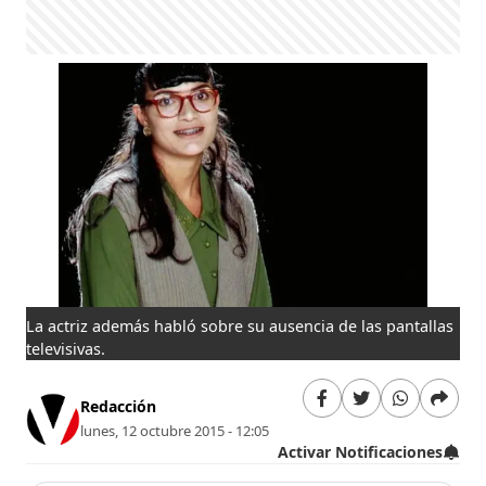
La actriz además habló sobre su ausencia de las pantallas
televisivas.
Redacción
lunes, 12 octubre 2015 - 12:05
Activar Notificaciones