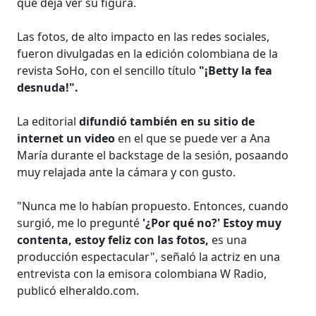
que deja ver su figura.
Las fotos, de alto impacto en las redes sociales,
fueron divulgadas en la edición colombiana de la
revista SoHo, con el sencillo título
"¡Betty la fea
desnuda!".
La editorial
difundió también en su sitio de
internet un video
en el que se puede ver a Ana
María durante el backstage de la sesión, posaando
muy relajada ante la cámara y con gusto.
"Nunca me lo habían propuesto. Entonces, cuando
surgió, me lo pregunté
'¿Por qué no?' Estoy muy
contenta, estoy feliz con las fotos,
es una
producción espectacular", señaló la actriz en una
entrevista con la emisora colombiana W Radio,
publicó elheraldo.com.