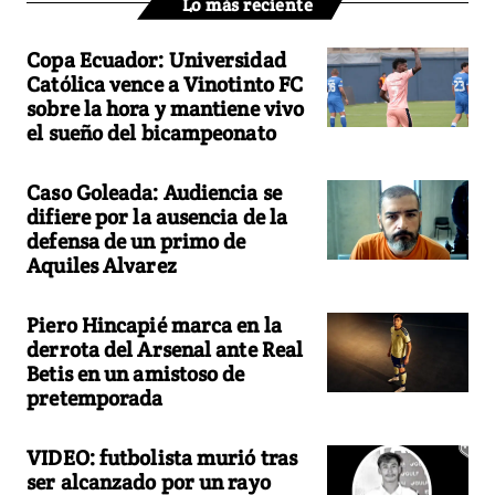
Lo más reciente
Copa Ecuador: Universidad
Católica vence a Vinotinto FC
sobre la hora y mantiene vivo
el sueño del bicampeonato
Caso Goleada: Audiencia se
difiere por la ausencia de la
defensa de un primo de
Aquiles Alvarez
Piero Hincapié marca en la
derrota del Arsenal ante Real
Betis en un amistoso de
pretemporada
VIDEO: futbolista murió tras
ser alcanzado por un rayo