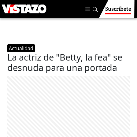
Suscríbete
Actualidad
La actriz de "Betty, la fea" se
desnuda para una portada