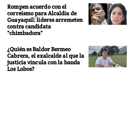
Rompen acuerdo con el
correísmo para Alcaldía de
Guayaquil: líderes arremeten
contra candidata
"chimbadora"
¿Quién es Baldor Bermeo
Cabrera, el exalcalde al que la
justicia vincula con la banda
Los Lobos?