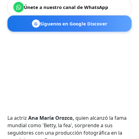
Únete a nuestro canal de WhatsApp
G
Síguenos en Google Discover
La actriz
Ana María Orozco,
quien alcanzó la fama
mundial como 'Betty, la fea', sorprende a sus
seguidores con una producción fotográfica en la