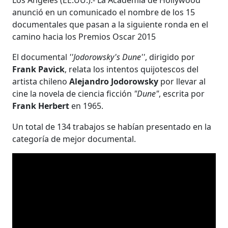
anunció en un comunicado el nombre de los 15
documentales que pasan a la siguiente ronda en el
camino hacia los Premios Oscar 2015
El documental
''Jodorowsky's Dune''
, dirigido por
Frank Pavick
, relata los intentos quijotescos del
artista chileno
Alejandro Jodorowsky
por llevar al
cine la novela de ciencia ficción
"Dune"
, escrita por
Frank Herbert
en 1965.
Un total de 134 trabajos se habían presentado en la
categoría de mejor documental.