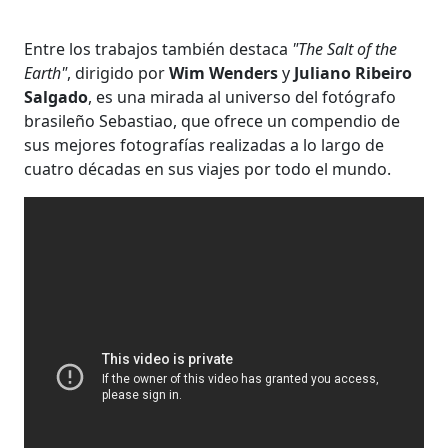
Entre los trabajos también destaca
"The Salt of the
Earth"
, dirigido por
Wim Wenders
y
Juliano Ribeiro
Salgado
, es una mirada al universo del fotógrafo
brasileño Sebastiao, que ofrece un compendio de
sus mejores fotografías realizadas a lo largo de
cuatro décadas en sus viajes por todo el mundo.