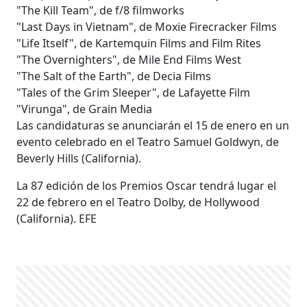
"The Kill Team", de f/8 filmworks
"Last Days in Vietnam", de Moxie Firecracker Films
"Life Itself", de Kartemquin Films and Film Rites
"The Overnighters", de Mile End Films West
"The Salt of the Earth", de Decia Films
"Tales of the Grim Sleeper", de Lafayette Film
"Virunga", de Grain Media
Las candidaturas se anunciarán el 15 de enero en un
evento celebrado en el Teatro Samuel Goldwyn, de
Beverly Hills (California).
La 87 edición de los Premios Oscar tendrá lugar el
22 de febrero en el Teatro Dolby, de Hollywood
(California). EFE