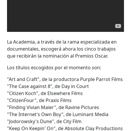
La Academia, a través de la rama especializada en
documentales, escogerá ahora los cinco trabajos
que recibirán la nominación al Premios Oscar.
Los títulos escogidos por el momento son:
"Art and Craft", de la productora Purple Parrot Films
"The Case against 8", de Day in Court
"Citizen Koch", de Elsewhere Films
"CitizenFour", de Praxis Films
"Finding Vivian Maier", de Ravine Pictures
"The Internet's Own Boy", de Luminant Media
"Jodorowsky's Dune", de City Film
"Keep On Keepin' On", de Absolute Clay Productions