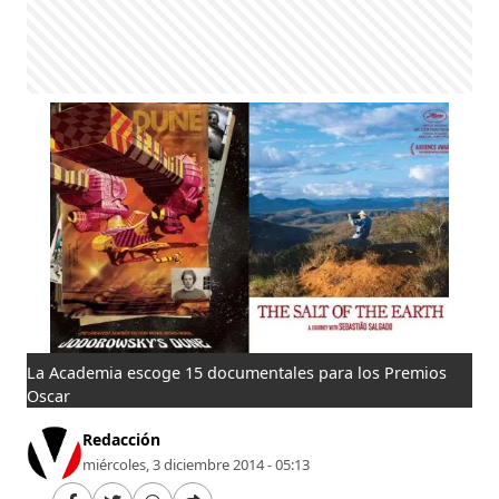
La Academia escoge 15 documentales para los Premios
Oscar
Redacción
miércoles, 3 diciembre 2014 - 05:13