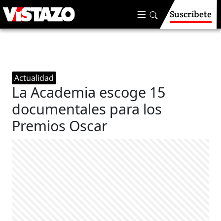
Suscríbete
Actualidad
La Academia escoge 15
documentales para los
Premios Oscar