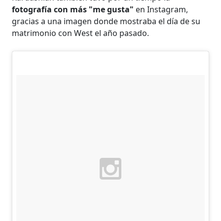
fotografía con más "me gusta"
en Instagram,
gracias a una imagen donde mostraba el día de su
matrimonio con West el año pasado.