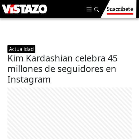
Suscríbete
Actualidad
Kim Kardashian celebra 45
millones de seguidores en
Instagram