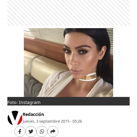
Foto: Instagram
Redacción
jueves, 3 septiembre 2015 - 05:26