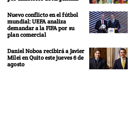
Nuevo conflicto en el fútbol
mundial: UEFA analiza
demandar a la FIFA por su
plan comercial
Daniel Noboa recibirá a Javier
Milei en Quito este jueves 6 de
agosto