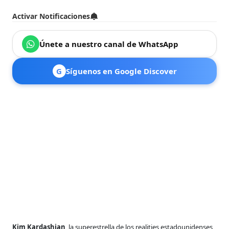
Activar Notificaciones
Únete a nuestro canal de WhatsApp
G
Síguenos en Google Discover
Kim Kardashian
, la superestrella de los realities estadounidenses,