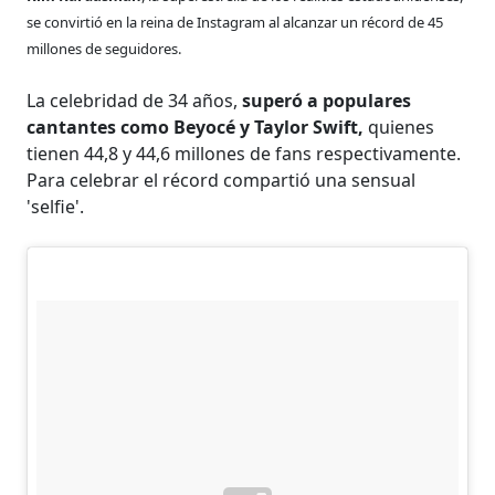
se convirtió en la reina de Instagram al alcanzar un récord de 45
millones de seguidores.
La celebridad de 34 años,
superó a populares
cantantes como Beyocé y Taylor Swift,
quienes
tienen 44,8 y 44,6 millones de fans respectivamente.
Para celebrar el récord compartió una sensual
'selfie'.