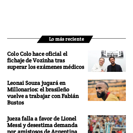
Lo más reciente
Colo Colo hace oficial el
fichaje de Vozinha tras
superar los exámenes médicos
Leonai Souza jugará en
Millonarios: el brasileño
vuelve a trabajar con Fabián
Bustos
Jueza falla a favor de Lionel
Messi y desestima demanda
por amistosos de Argentina