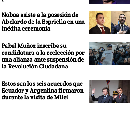
Noboa asiste a la posesión de
Abelardo de la Espriella en una
inédita ceremonia
Pabel Muñoz inscribe su
candidatura a la reelección por
una alianza ante suspensión de
la Revolución Ciudadana
Estos son los seis acuerdos que
Ecuador y Argentina firmaron
durante la visita de Milei