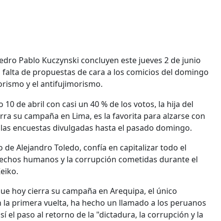
Pedro Pablo Kuczynski concluyen este jueves 2 de junio
falta de propuestas de cara a los comicios del domingo
rismo y el antifujimorismo.
10 de abril con casi un 40 % de los votos, la hija del
rra su campaña en Lima, es la favorita para alzarse con
 las encuestas divulgadas hasta el pasado domingo.
de Alejandro Toledo, confía en capitalizar todo el
derechos humanos y la corrupción cometidas durante el
eiko.
ue hoy cierra su campaña en Arequipa, el único
 la primera vuelta, ha hecho un llamado a los peruanos
sí el paso al retorno de la "dictadura, la corrupción y la