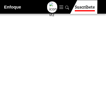
Suscríbete
Enfoque