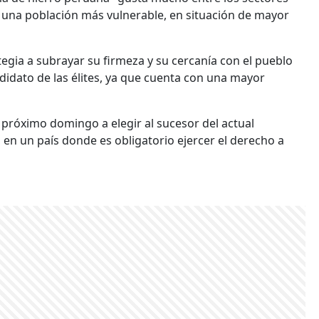
s una población más vulnerable, en situación de mayor
egia a subrayar su firmeza y su cercanía con el pueblo
ndidato de las élites, ya que cuenta con una mayor
próximo domingo a elegir al sucesor del actual
 en un país donde es obligatorio ejercer el derecho a