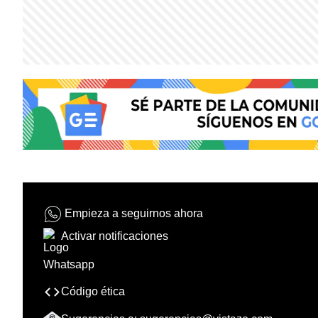
Empieza a seguirnos ahora
Activar notificaciones
Código ética