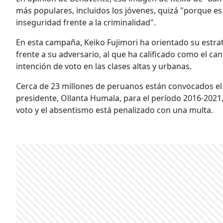
más populares, incluidos los jóvenes, quizá "porque e
inseguridad frente a la criminalidad".
En esta campaña, Keiko Fujimori ha orientado su estrat
frente a su adversario, al que ha calificado como el ca
intención de voto en las clases altas y urbanas.
Cerca de 23 millones de peruanos están convocados el 
presidente, Ollanta Humala, para el período 2016-2021,
voto y el absentismo está penalizado con una multa.