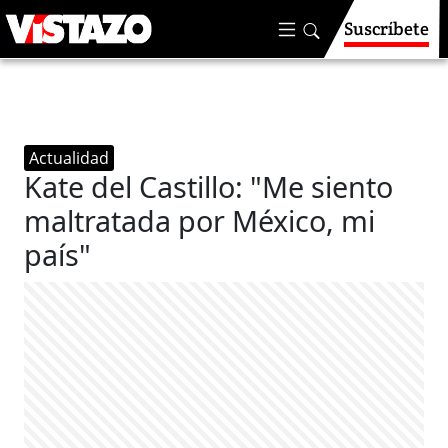
Suscríbete
Actualidad
Kate del Castillo: "Me siento
maltratada por México, mi
país"