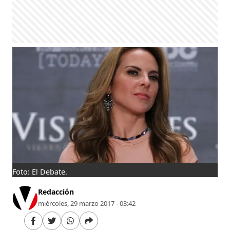
Foto: El Debate.
Redacción
miércoles, 29 marzo 2017 - 03:42