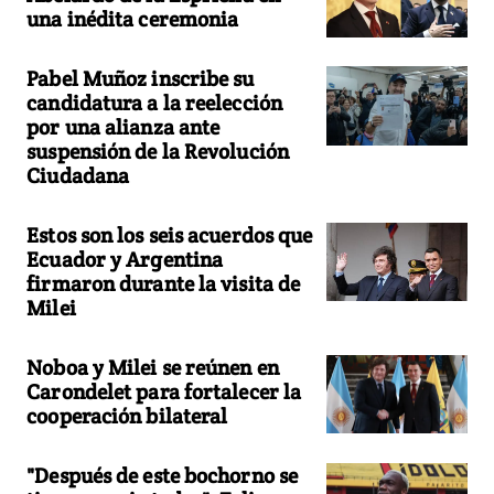
una inédita ceremonia
Pabel Muñoz inscribe su
candidatura a la reelección
por una alianza ante
suspensión de la Revolución
Ciudadana
Estos son los seis acuerdos que
Ecuador y Argentina
firmaron durante la visita de
Milei
Noboa y Milei se reúnen en
Carondelet para fortalecer la
cooperación bilateral
"Después de este bochorno se