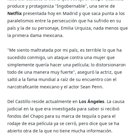
produce y protagoniza "Ingobernable", una serie de
Netflix
presentada hoy en Madrid y que saca punta a los
paralelismos entre la persecución que ha sufrido en su
país y la de su personaje, Emilia Urquiza, nada menos que
la primera dama mexicana.
"Me siento maltratada por mi país, es terrible lo que ha
sucedido conmigo, un ataque contra una mujer que
simplemente quería hacer una película; lo distorsionaron
todo de una manera muy fuerte", aseguró la actriz, que
saltó a la fama mundial a raíz de su encuentro con el
narcotraficante mexicano y el actor Sean Penn.
Del Castillo reside actualmente en
Los Ángeles
. La causa
judicial en la que era investigada para saber si recibió
fondos del Chapo para su marca de tequila o para el
rodaje de esa película ya se cerró, pero dice que se ha
abierto otra de la que no tiene mucha información.