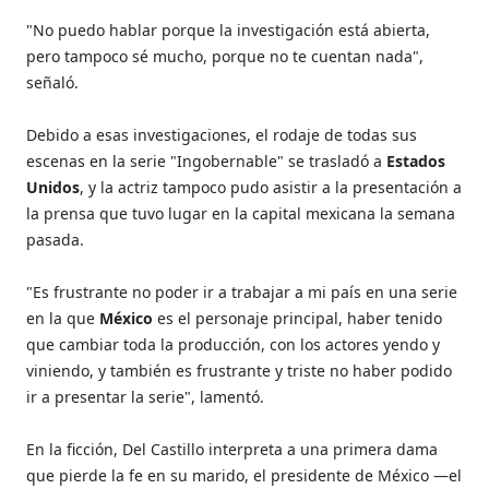
"No puedo hablar porque la investigación está abierta,
pero tampoco sé mucho, porque no te cuentan nada",
señaló.
Debido a esas investigaciones, el rodaje de todas sus
escenas en la serie "Ingobernable" se trasladó a
Estados
Unidos
, y la actriz tampoco pudo asistir a la presentación a
la prensa que tuvo lugar en la capital mexicana la semana
pasada.
"Es frustrante no poder ir a trabajar a mi país en una serie
en la que
México
es el personaje principal, haber tenido
que cambiar toda la producción, con los actores yendo y
viniendo, y también es frustrante y triste no haber podido
ir a presentar la serie", lamentó.
En la ficción, Del Castillo interpreta a una primera dama
que pierde la fe en su marido, el presidente de México —el