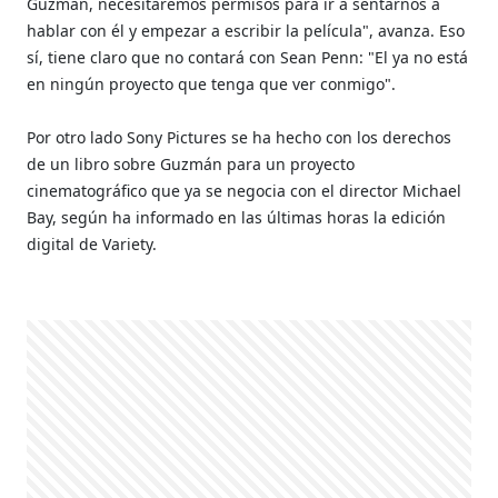
Guzmán, necesitaremos permisos para ir a sentarnos a
hablar con él y empezar a escribir la película", avanza. Eso
sí, tiene claro que no contará con Sean Penn: "El ya no está
en ningún proyecto que tenga que ver conmigo".
Por otro lado Sony Pictures se ha hecho con los derechos
de un libro sobre Guzmán para un proyecto
cinematográfico que ya se negocia con el director Michael
Bay, según ha informado en las últimas horas la edición
digital de Variety.