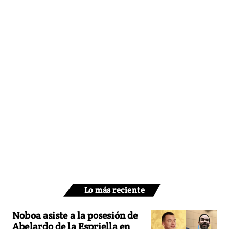
Lo más reciente
Noboa asiste a la posesión de
Abelardo de la Espriella en