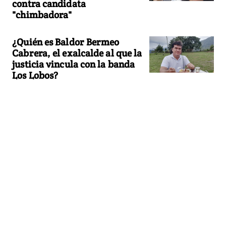
contra candidata
"chimbadora"
¿Quién es Baldor Bermeo
Cabrera, el exalcalde al que la
justicia vincula con la banda
Los Lobos?