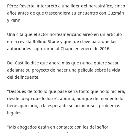
Pérez Reverte, interpretó a una líder del narcotráfico, cinco
años antes de que trascendiera su encuentro con Guzmán
y Penn.
Una cita que el actor norteamericano aireó en un artículo
en la revista Rolling Stone y que fue clave para que las
autoridades capturaran al Chapo en enero de 2016.
Del Castillo dice que ahora más que nunca quiere sacar
adelante su proyecto de hacer una película sobre la vida
del delincuente.
"Después de todo lo que pasé sería tonto que no lo hiciera,
desde luego que lo haré", apunta, aunque de momento lo
tiene aparcado, a la espera de solucionar sus problemas
legales.
"Mis abogados están en contacto con los del señor