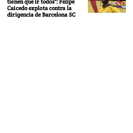
tienen que ir todos": Felipe
Caicedo explota contra la
dirigencia de Barcelona SC