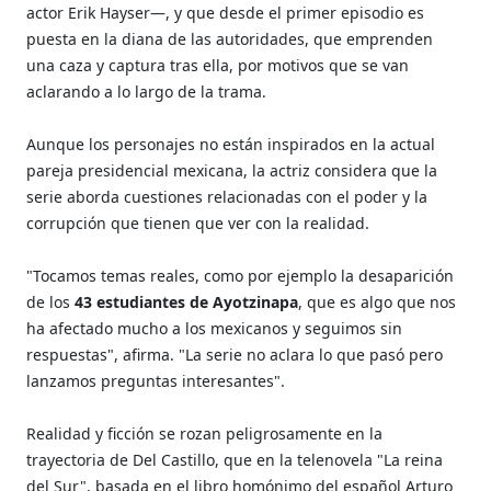
actor Erik Hayser—, y que desde el primer episodio es
puesta en la diana de las autoridades, que emprenden
una caza y captura tras ella, por motivos que se van
aclarando a lo largo de la trama.
Aunque los personajes no están inspirados en la actual
pareja presidencial mexicana, la actriz considera que la
serie aborda cuestiones relacionadas con el poder y la
corrupción que tienen que ver con la realidad.
"Tocamos temas reales, como por ejemplo la desaparición
de los
43 estudiantes de Ayotzinapa
, que es algo que nos
ha afectado mucho a los mexicanos y seguimos sin
respuestas", afirma. "La serie no aclara lo que pasó pero
lanzamos preguntas interesantes".
Realidad y ficción se rozan peligrosamente en la
trayectoria de Del Castillo, que en la telenovela "La reina
del Sur", basada en el libro homónimo del español Arturo