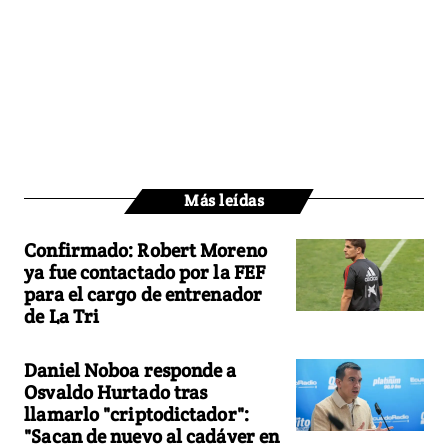
Más leídas
Confirmado: Robert Moreno
ya fue contactado por la FEF
para el cargo de entrenador
de La Tri
Daniel Noboa responde a
Osvaldo Hurtado tras
llamarlo "criptodictador":
"Sacan de nuevo al cadáver en