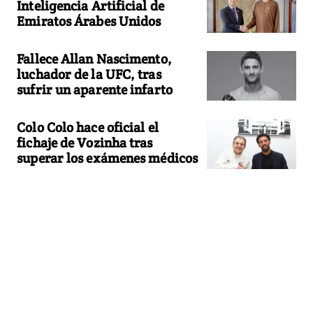
Inteligencia Artificial de
Emiratos Árabes Unidos
Fallece Allan Nascimento,
luchador de la UFC, tras
sufrir un aparente infarto
Colo Colo hace oficial el
fichaje de Vozinha tras
superar los exámenes médicos