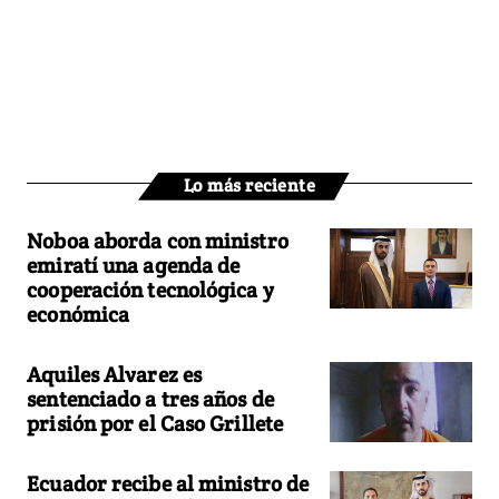
Lo más reciente
Noboa aborda con ministro
emiratí una agenda de
cooperación tecnológica y
económica
Aquiles Alvarez es
sentenciado a tres años de
prisión por el Caso Grillete
Ecuador recibe al ministro de