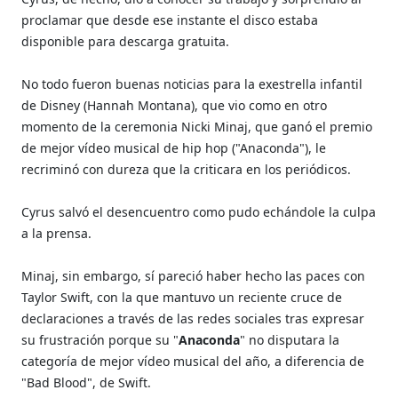
proclamar que desde ese instante el disco estaba
disponible para descarga gratuita.
No todo fueron buenas noticias para la exestrella infantil
de Disney (Hannah Montana), que vio como en otro
momento de la ceremonia Nicki Minaj, que ganó el premio
de mejor vídeo musical de hip hop ("Anaconda"), le
recriminó con dureza que la criticara en los periódicos.
Cyrus salvó el desencuentro como pudo echándole la culpa
a la prensa.
Minaj, sin embargo, sí pareció haber hecho las paces con
Taylor Swift, con la que mantuvo un reciente cruce de
declaraciones a través de las redes sociales tras expresar
su frustración porque su "
Anaconda
" no disputara la
categoría de mejor vídeo musical del año, a diferencia de
"Bad Blood", de Swift.