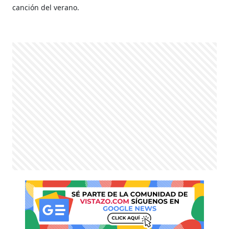
canción del verano.