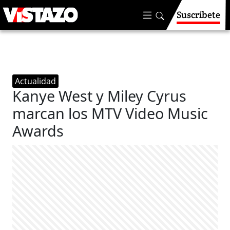
Suscríbete
Actualidad
Kanye West y Miley Cyrus
marcan los MTV Video Music
Awards