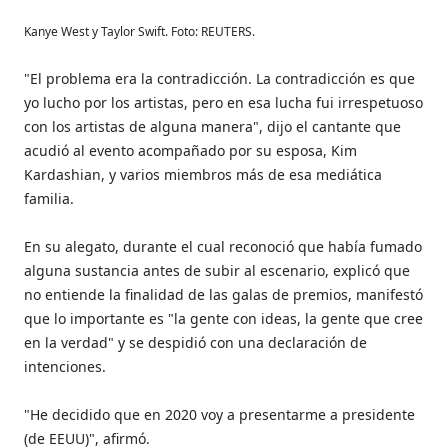
Kanye West y Taylor Swift. Foto: REUTERS.
"El problema era la contradicción. La contradicción es que
yo lucho por los artistas, pero en esa lucha fui irrespetuoso
con los artistas de alguna manera", dijo el cantante que
acudió al evento acompañado por su esposa, Kim
Kardashian, y varios miembros más de esa mediática
familia.
En su alegato, durante el cual reconoció que había fumado
alguna sustancia antes de subir al escenario, explicó que
no entiende la finalidad de las galas de premios, manifestó
que lo importante es "la gente con ideas, la gente que cree
en la verdad" y se despidió con una declaración de
intenciones.
"He decidido que en 2020 voy a presentarme a presidente
(de EEUU)", afirmó.