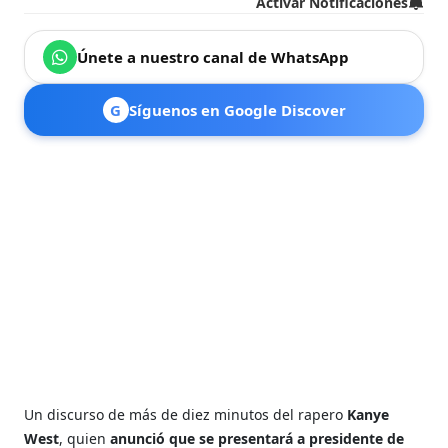
Activar Notificaciones
Únete a nuestro canal de WhatsApp
G
Síguenos en Google Discover
Un discurso de más de diez minutos del rapero
Kanye
West
, quien
anunció que se presentará a presidente de