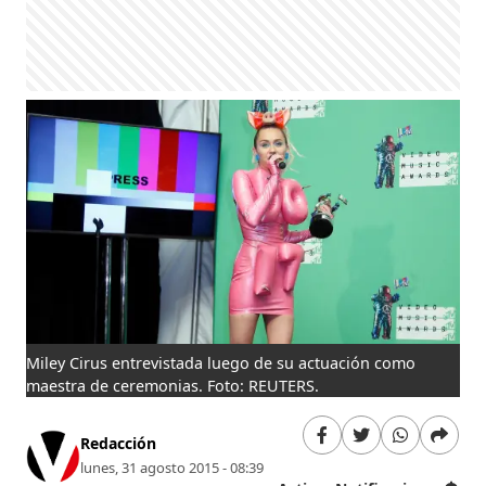
Miley Cirus entrevistada luego de su actuación como
maestra de ceremonias. Foto: REUTERS.
Redacción
lunes, 31 agosto 2015 - 08:39