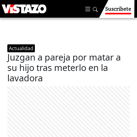
Suscríbete
Actualidad
Juzgan a pareja por matar a
su hijo tras meterlo en la
lavadora