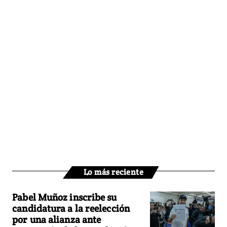
Lo más reciente
Pabel Muñoz inscribe su
candidatura a la reelección
por una alianza ante