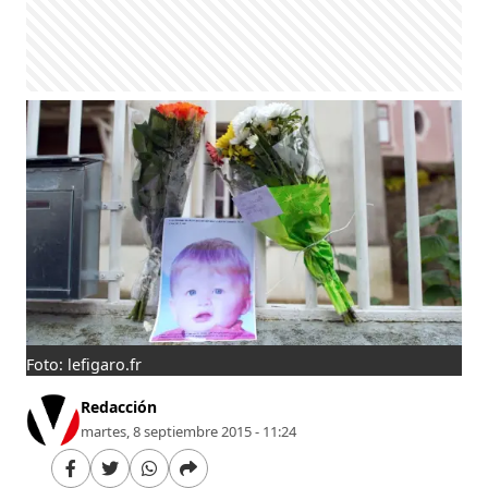
Foto: lefigaro.fr
Redacción
martes, 8 septiembre 2015 - 11:24