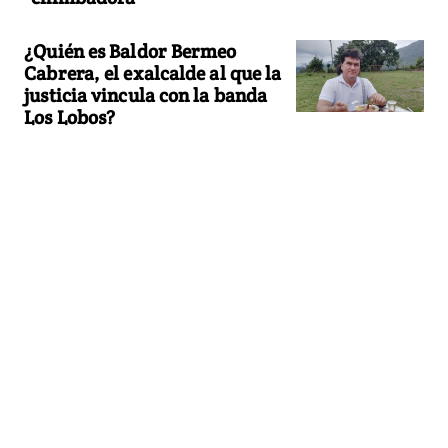
¿Quién es Baldor Bermeo
Cabrera, el exalcalde al que la
justicia vincula con la banda
Los Lobos?