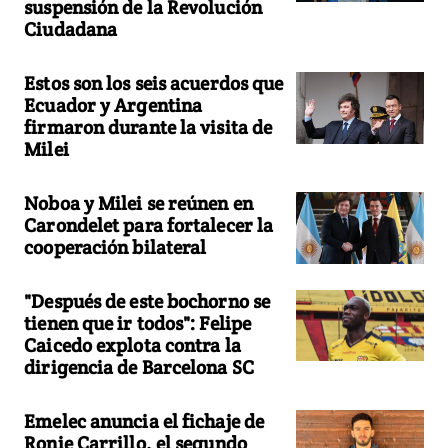
suspensión de la Revolución
Ciudadana
Estos son los seis acuerdos que
Ecuador y Argentina
firmaron durante la visita de
Milei
Noboa y Milei se reúnen en
Carondelet para fortalecer la
cooperación bilateral
"Después de este bochorno se
tienen que ir todos": Felipe
Caicedo explota contra la
dirigencia de Barcelona SC
Emelec anuncia el fichaje de
Ronie Carrillo, el segundo