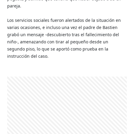
pareja.
Los servicios sociales fueron alertados de la situación en
varias ocasiones, e incluso una vez el padre de Bastien
grabó un mensaje -descubierto tras el fallecimiento del
niño-, amenazando con tirar al pequeño desde un
segundo piso, lo que se aportó como prueba en la
instrucción del caso.