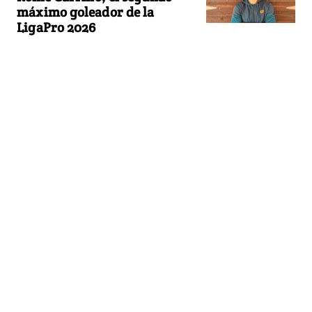
máximo goleador de la
LigaPro 2026