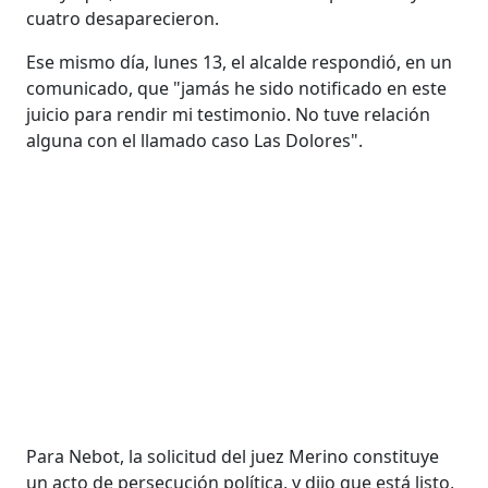
cuatro desaparecieron.
Ese mismo día, lunes 13, el alcalde respondió, en un
comunicado, que "jamás he sido notificado en este
juicio para rendir mi testimonio. No tuve relación
alguna con el llamado caso Las Dolores".
Para Nebot, la solicitud del juez Merino constituye
un acto de persecución política, y dijo que está listo,