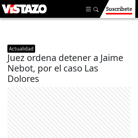
Suscríbete
Actualidad
Juez ordena detener a Jaime
Nebot, por el caso Las
Dolores