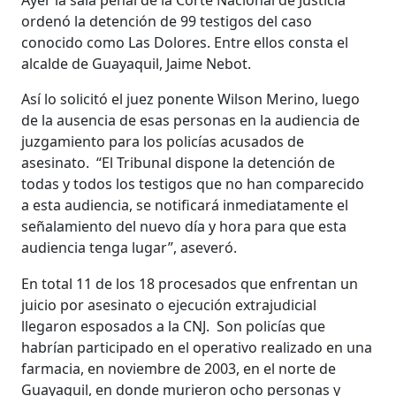
ordenó la detención de 99 testigos del caso
conocido como Las Dolores. Entre ellos consta el
alcalde de Guayaquil, Jaime Nebot.
Así lo solicitó el juez ponente Wilson Merino, luego
de la ausencia de esas personas en la audiencia de
juzgamiento para los policías acusados de
asesinato. “El Tribunal dispone la detención de
todas y todos los testigos que no han comparecido
a esta audiencia, se notificará inmediatamente el
señalamiento del nuevo día y hora para que esta
audiencia tenga lugar”, aseveró.
En total 11 de los 18 procesados que enfrentan un
juicio por asesinato o ejecución extrajudicial
llegaron esposados a la CNJ. Son policías que
habrían participado en el operativo realizado en una
farmacia, en noviembre de 2003, en el norte de
Guayaquil, en donde murieron ocho personas y