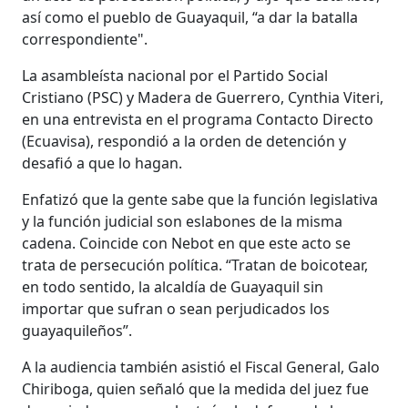
así como el pueblo de Guayaquil, “a dar la batalla
correspondiente".
La asambleísta nacional por el Partido Social
Cristiano (PSC) y Madera de Guerrero, Cynthia Viteri,
en una entrevista en el programa Contacto Directo
(Ecuavisa), respondió a la orden de detención y
desafió a que lo hagan.
Enfatizó que la gente sabe que la función legislativa
y la función judicial son eslabones de la misma
cadena. Coincide con Nebot en que este acto se
trata de persecución política. “Tratan de boicotear,
en todo sentido, la alcaldía de Guayaquil sin
importar que sufran o sean perjudicados los
guayaquileños”.
A la audiencia también asistió el Fiscal General, Galo
Chiriboga, quien señaló que la medida del juez fue