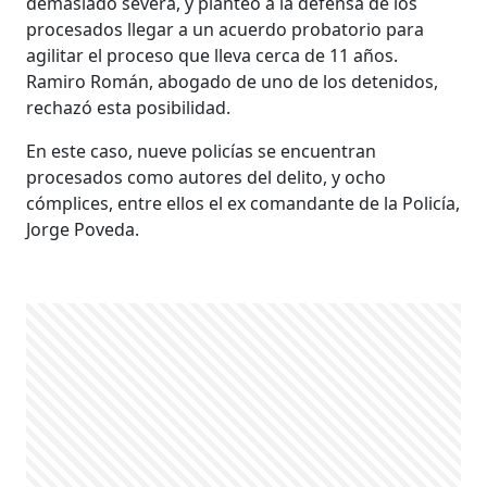
demasiado severa, y planteó a la defensa de los
procesados llegar a un acuerdo probatorio para
agilitar el proceso que lleva cerca de 11 años.
Ramiro Román, abogado de uno de los detenidos,
rechazó esta posibilidad.
En este caso, nueve policías se encuentran
procesados como autores del delito, y ocho
cómplices, entre ellos el ex comandante de la Policía,
Jorge Poveda.