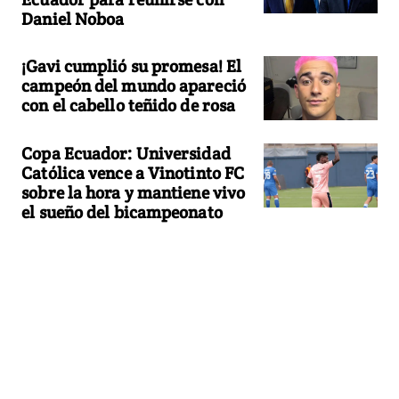
Daniel Noboa
¡Gavi cumplió su promesa! El
campeón del mundo apareció
con el cabello teñido de rosa
Copa Ecuador: Universidad
Católica vence a Vinotinto FC
sobre la hora y mantiene vivo
el sueño del bicampeonato