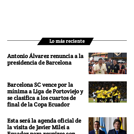
Lo más reciente
Antonio Álvarez renuncia a la
presidencia de Barcelona
Barcelona SC vence por la
mínima a Liga de Portoviejo y
se clasifica a los cuartos de
final de la Copa Ecuador
Esta será la agenda oficial de
la visita de Javier Milei a
Ecuador para reunirse con