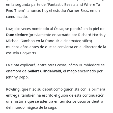
en la segunda parte de "Fantastic Beasts and Where To
Find Them", anunció hoy el estudio Warner Bros. en un
comunicado.
Law, dos veces nominado al Óscar, se pondrá en la piel de
Dumbledore
(previamente encarnado por Richard Harris y
Michael Gambon en la franquicia cinematográfica),
muchos años antes de que se convierta en el director de la
escuela Hogwarts.
La cinta explicará, entre otras cosas, cómo Dumbledore se
enamora de
Gellert Grindelwald
, el mago encarnado por
Johnny Depp.
Rowling, que hizo su debut como guionista con la primera
entrega, también ha escrito el guion de esta continuación,
una historia que se adentra en territorios oscuros dentro
del mundo mágico de la saga.