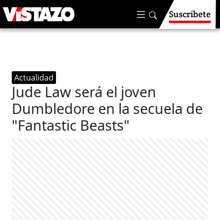
Suscríbete
Actualidad
Jude Law será el joven
Dumbledore en la secuela de
"Fantastic Beasts"