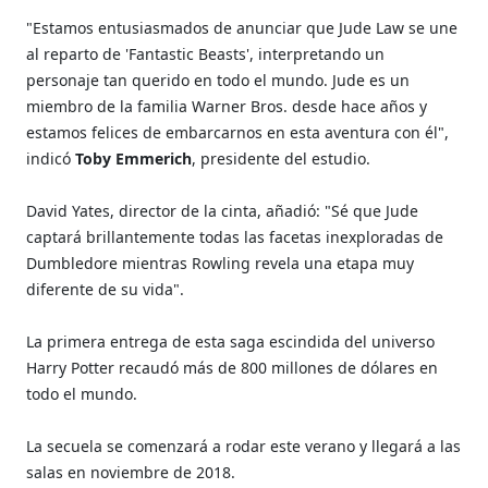
"Estamos entusiasmados de anunciar que Jude Law se une
al reparto de 'Fantastic Beasts', interpretando un
personaje tan querido en todo el mundo. Jude es un
miembro de la familia Warner Bros. desde hace años y
estamos felices de embarcarnos en esta aventura con él",
indicó
Toby Emmerich
, presidente del estudio.
David Yates, director de la cinta, añadió: "Sé que Jude
captará brillantemente todas las facetas inexploradas de
Dumbledore mientras Rowling revela una etapa muy
diferente de su vida".
La primera entrega de esta saga escindida del universo
Harry Potter recaudó más de 800 millones de dólares en
todo el mundo.
La secuela se comenzará a rodar este verano y llegará a las
salas en noviembre de 2018.