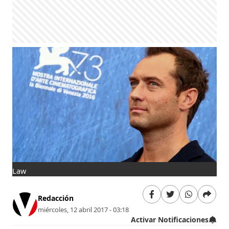
Law
Redacción
miércoles, 12 abril 2017 - 03:18
Activar Notificaciones