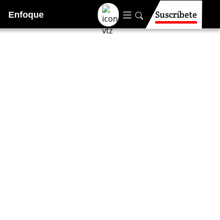
Suscríbete
Enfoque