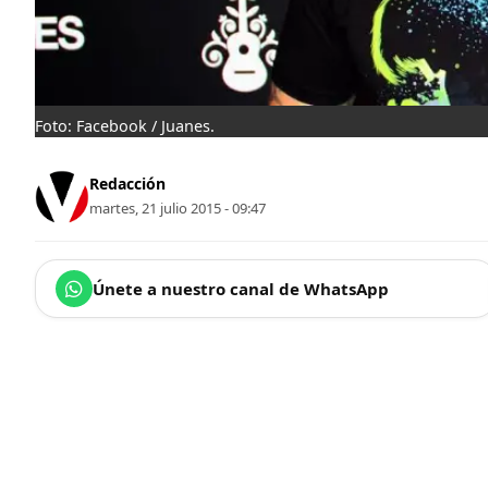
Foto: Facebook / Juanes.
Redacción
martes, 21 julio 2015 - 09:47
Únete a nuestro canal de WhatsApp