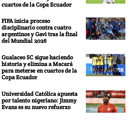
cuartos de la Copa Ecuador
FIFA inicia proceso
disciplinario contra cuatro
argentinos y Gavi tras la final
del Mundial 2026
Gualaceo SC sigue haciendo
historia y elimina a Macará
para meterse en cuartos de la
Copa Ecuador
Universidad Católica apuesta
por talento nigeriano: Jimmy
Evans es su nuevo refuerzo