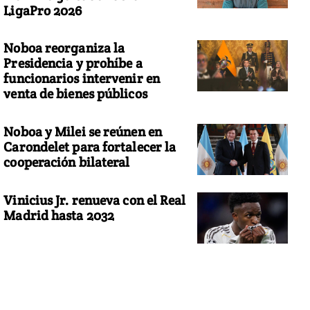
LigaPro 2026
Noboa reorganiza la
Presidencia y prohíbe a
funcionarios intervenir en
venta de bienes públicos
Noboa y Milei se reúnen en
Carondelet para fortalecer la
cooperación bilateral
Vinicius Jr. renueva con el Real
Madrid hasta 2032