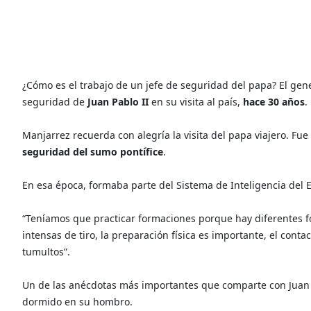
¿Cómo es el trabajo de un jefe de seguridad del papa? El gen
seguridad de
Juan Pablo II
en su visita al país,
hace 30 años
.
Manjarrez recuerda con alegría la visita del papa viajero. Fue 
seguridad del sumo pontífice
.
En esa época, formaba parte del Sistema de Inteligencia del E
“Teníamos que practicar formaciones porque hay diferentes f
intensas de tiro, la preparación física es importante, el cont
tumultos”.
Un de las anécdotas más importantes que comparte con Juan p
dormido en su hombro.