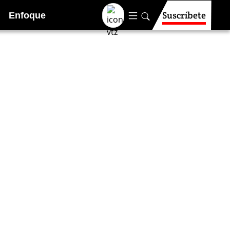
Suscríbete
Enfoque