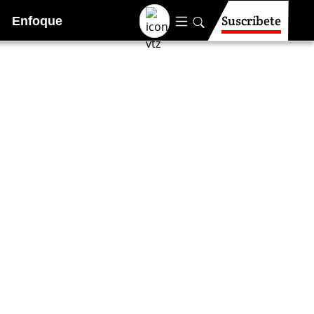
Suscríbete
Enfoque