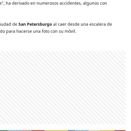
ie", ha derivado en numerosos accidentes, algunos con
ciudad de
San Petersburgo
al caer desde una escalera de
ido para hacerse una foto con su móvil.