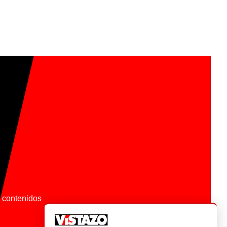
os contenidos