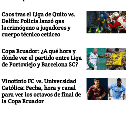
Caos tras el Liga de Quito vs.
Delfín: Policía lanzó gas
lacrimógeno a jugadores y
cuerpo técnico cetáceo
Copa Ecuador: ¿A qué hora y
dónde ver el partido entre Liga
de Portoviejo y Barcelona SC?
Vinotinto FC vs. Universidad
Católica: Fecha, hora y canal
para ver los octavos de final de
la Copa Ecuador