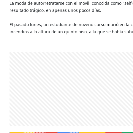
La moda de autorretratarse con el móvil, conocida como "self
resultado trágico, en apenas unos pocos días.
El pasado lunes, un estudiante de noveno curso murió en la 
incendios a la altura de un quinto piso, a la que se había sub