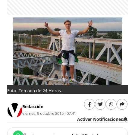
Foto: Tomada de 24 Horas.
Redacción
viernes, 9 octubre 2015 - 07:41
Activar Notificaciones