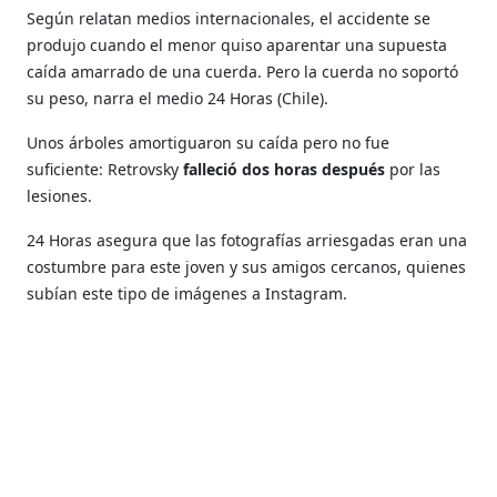
Según relatan medios internacionales, el accidente se
produjo cuando el menor quiso aparentar una supuesta
caída amarrado de una cuerda. Pero la cuerda no soportó
su peso, narra el medio 24 Horas (Chile).
Unos árboles amortiguaron su caída pero no fue
suficiente: Retrovsky
falleció dos horas después
por las
lesiones.
24 Horas asegura que las fotografías arriesgadas eran una
costumbre para este joven y sus amigos cercanos, quienes
subían este tipo de imágenes a Instagram.