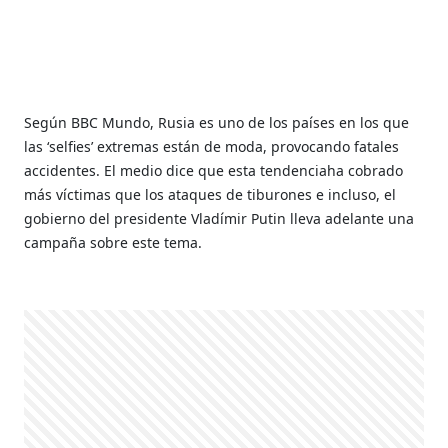
Según BBC Mundo, Rusia es uno de los países en los que
las ‘selfies’ extremas están de moda, provocando fatales
accidentes. El medio dice que esta tendenciaha cobrado
más víctimas que los ataques de tiburones e incluso, el
gobierno del presidente Vladímir Putin lleva adelante una
campaña sobre este tema.