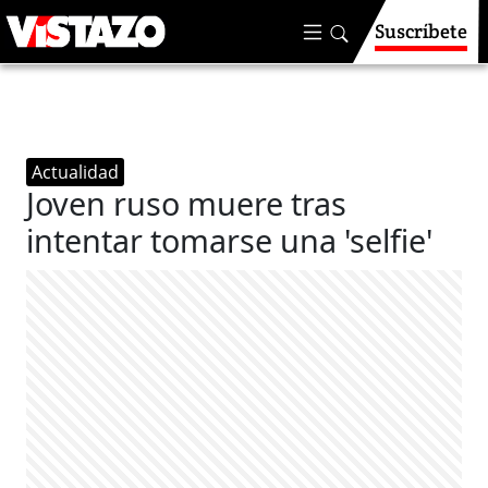
Suscríbete
Actualidad
Joven ruso muere tras
intentar tomarse una 'selfie'