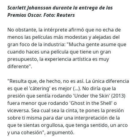
Scarlett Johansson durante la entrega de los
Premios Oscar. Foto: Reuters
No obstante, la intérprete afirmó que no echa de
menos las películas más modestas y alejadas del
gran foco de la industria: "Mucha gente asume que
cuando haces una película que tiene un gran
presupuesto, la experiencia artística es muy
diferente".
"Resulta que, de hecho, no es así. La única diferencia
es que el 'cátering' es mejor (...). No diría que la
presión que sentía rodando 'Under the Skin' (2013)
fuera menor que rodando 'Ghost in the Shell' o
viceversa. Sea cual sea la cinta, te pones la presión
sobre ti misma para dar una interpretación de la
que te sientas orgullosa, que tenga sentido, un arco
y una cohesión", argumentó.