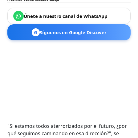
Únete a nuestro canal de WhatsApp
G
Síguenos en Google Discover
"Si estamos todos aterrorizados por el futuro, ¿por
qué seguimos caminando en esa dirección?", se