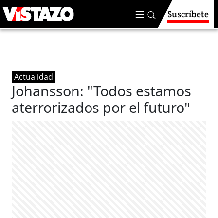
Suscríbete
Actualidad
Johansson: "Todos estamos
aterrorizados por el futuro"