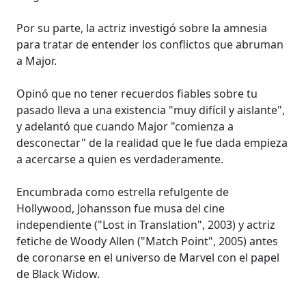
Por su parte, la actriz investigó sobre la amnesia
para tratar de entender los conflictos que abruman
a Major.
Opinó que no tener recuerdos fiables sobre tu
pasado lleva a una existencia "muy difícil y aislante",
y adelantó que cuando Major "comienza a
desconectar" de la realidad que le fue dada empieza
a acercarse a quien es verdaderamente.
Encumbrada como estrella refulgente de
Hollywood, Johansson fue musa del cine
independiente ("Lost in Translation", 2003) y actriz
fetiche de Woody Allen ("Match Point", 2005) antes
de coronarse en el universo de Marvel con el papel
de Black Widow.