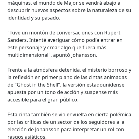
máquinas, el mundo de Major se vendrá abajo al
descubrir nuevos aspectos sobre la naturaleza de su
identidad y su pasado.
"Tuve un montón de conversaciones con Rupert
Sanders. Intenté averiguar cómo podía entrar en
este personaje y crear algo que fuera más
multidimensional", apuntó Johansson.
Frente a la atmósfera detenida, el misterio borroso y
la reflexión en primer plano de las cintas animadas
de "Ghost in the Shell", la versión estadounidense
apuesta por un tono de acción y suspense más
accesible para el gran público.
Esta cinta también se vio envuelta en cierta polémica
por las críticas de un sector de los seguidores a la
elección de Johansson para interpretar un rol con
rasgos asiáticos.