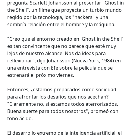
pregunta Scarlett Johansson al presentar "Ghost in
the Shell", un filme que proyecta un turbio mundo
regido por la tecnología, los "hackers" y una
sombría relación entre el hombre y la máquina.
"Creo que el entorno creado en 'Ghost in the Shell'
es tan convincente que no parece que esté muy
lejos de nuestro alcance. Nos da ideas para
reflexionar", dijo Johansson (Nueva York, 1984) en
una entrevista con Efe sobre la película que se
estrenará el próximo viernes.
Entonces, ¿estamos preparados como sociedad
para afrontar los desafíos que nos acechan?
"Claramente no, si estamos todos aterrorizados.
Buena suerte para todos nosotros", bromeó con
tono ácido.
El desarrollo extremo de la inteligencia artificial, el