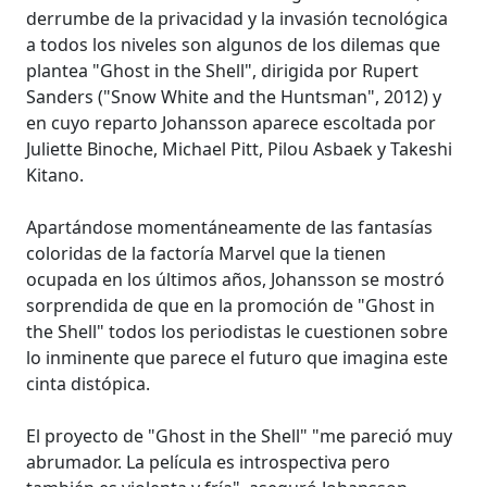
derrumbe de la privacidad y la invasión tecnológica
a todos los niveles son algunos de los dilemas que
plantea "Ghost in the Shell", dirigida por Rupert
Sanders ("Snow White and the Huntsman", 2012) y
en cuyo reparto Johansson aparece escoltada por
Juliette Binoche, Michael Pitt, Pilou Asbaek y Takeshi
Kitano.
Apartándose momentáneamente de las fantasías
coloridas de la factoría Marvel que la tienen
ocupada en los últimos años, Johansson se mostró
sorprendida de que en la promoción de "Ghost in
the Shell" todos los periodistas le cuestionen sobre
lo inminente que parece el futuro que imagina este
cinta distópica.
El proyecto de "Ghost in the Shell" "me pareció muy
abrumador. La película es introspectiva pero