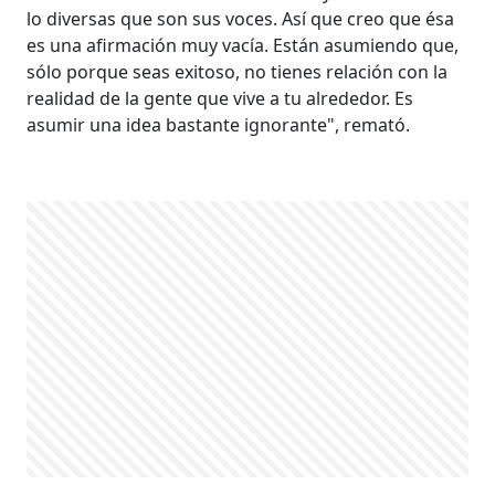
lo diversas que son sus voces. Así que creo que ésa
es una afirmación muy vacía. Están asumiendo que,
sólo porque seas exitoso, no tienes relación con la
realidad de la gente que vive a tu alrededor. Es
asumir una idea bastante ignorante", remató.