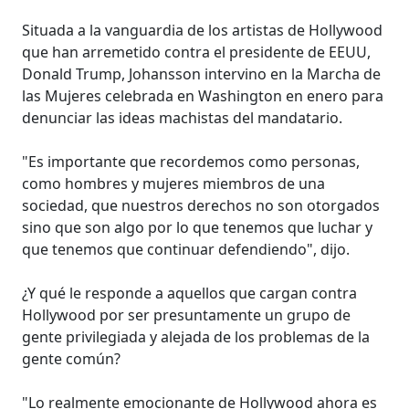
Situada a la vanguardia de los artistas de Hollywood
que han arremetido contra el presidente de EEUU,
Donald Trump, Johansson intervino en la Marcha de
las Mujeres celebrada en Washington en enero para
denunciar las ideas machistas del mandatario.
"Es importante que recordemos como personas,
como hombres y mujeres miembros de una
sociedad, que nuestros derechos no son otorgados
sino que son algo por lo que tenemos que luchar y
que tenemos que continuar defendiendo", dijo.
¿Y qué le responde a aquellos que cargan contra
Hollywood por ser presuntamente un grupo de
gente privilegiada y alejada de los problemas de la
gente común?
"Lo realmente emocionante de Hollywood ahora es