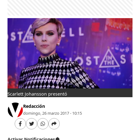
Scarlett Johansson presentó
Redacción
domingo, 26 marzo 2017 - 10:15
Activar Notificaciones