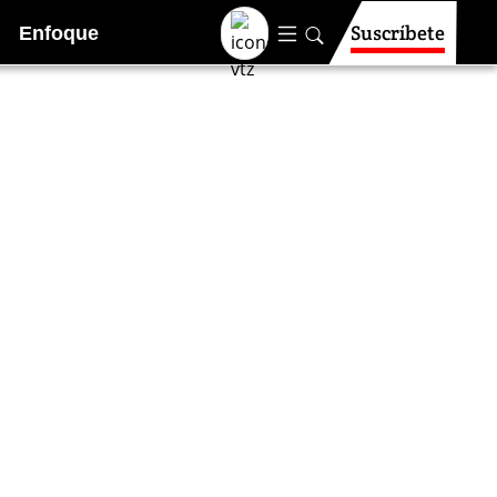
Suscríbete
Enfoque