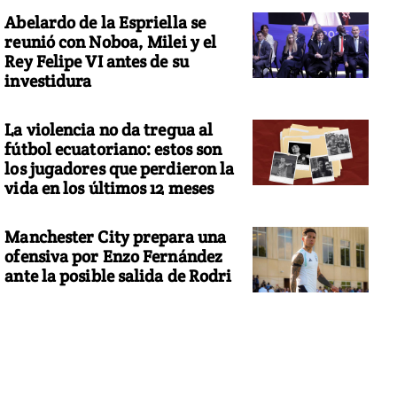
Abelardo de la Espriella se
reunió con Noboa, Milei y el
Rey Felipe VI antes de su
investidura
La violencia no da tregua al
fútbol ecuatoriano: estos son
los jugadores que perdieron la
vida en los últimos 12 meses
Manchester City prepara una
ofensiva por Enzo Fernández
ante la posible salida de Rodri