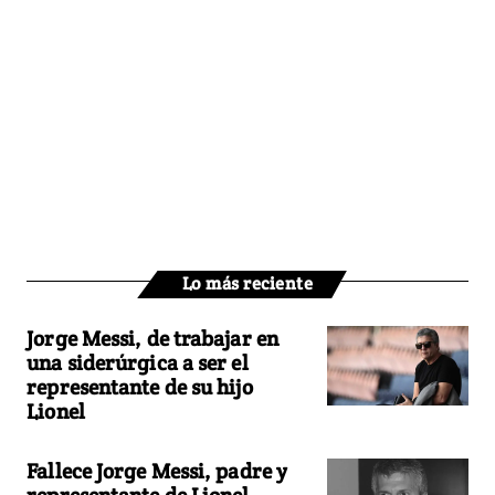
Lo más reciente
Jorge Messi, de trabajar en
una siderúrgica a ser el
representante de su hijo
Lionel
Fallece Jorge Messi, padre y