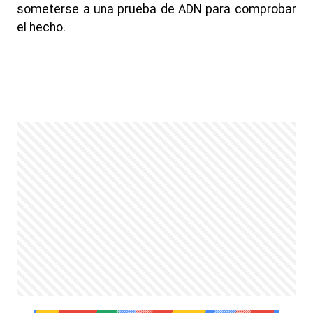
someterse a una prueba de ADN para comprobar
el hecho.