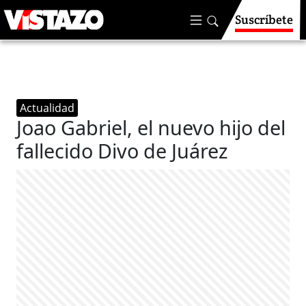
Suscríbete
Actualidad
Joao Gabriel, el nuevo hijo del
fallecido Divo de Juárez