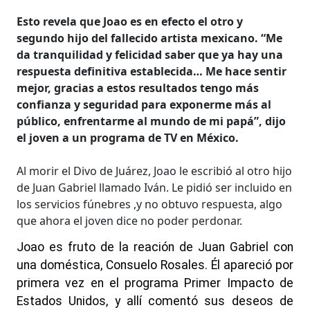
Esto revela que Joao es en efecto el otro y
segundo hijo del fallecido artista mexicano. “Me
da tranquilidad y felicidad saber que ya hay una
respuesta definitiva establecida… Me hace sentir
mejor, gracias a estos resultados tengo más
confianza y seguridad para exponerme más al
público, enfrentarme al mundo de mi papá”, dijo
el joven a un programa de TV en México.
Al morir el Divo de Juárez, Joao le escribió al otro hijo
de Juan Gabriel llamado Iván. Le pidió ser incluido en
los servicios fúnebres ,y no obtuvo respuesta, algo
que ahora el joven dice no poder perdonar.
Joao es fruto de la reación de Juan Gabriel con
una doméstica, Consuelo Rosales. Él apareció por
primera vez en el programa Primer Impacto de
Estados Unidos, y allí comentó sus deseos de