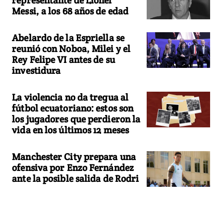
representante de Lionel
Messi, a los 68 años de edad
Abelardo de la Espriella se
reunió con Noboa, Milei y el
Rey Felipe VI antes de su
investidura
La violencia no da tregua al
fútbol ecuatoriano: estos son
los jugadores que perdieron la
vida en los últimos 12 meses
Manchester City prepara una
ofensiva por Enzo Fernández
ante la posible salida de Rodri