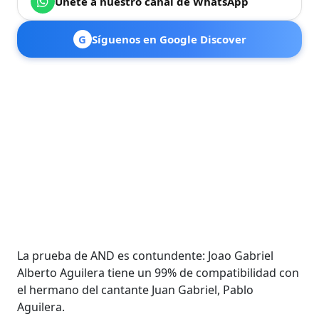
Únete a nuestro canal de WhatsApp
G
Síguenos en Google Discover
La prueba de AND es contundente: Joao Gabriel
Alberto Aguilera tiene un 99% de compatibilidad con
el hermano del cantante Juan Gabriel, Pablo
Aguilera.