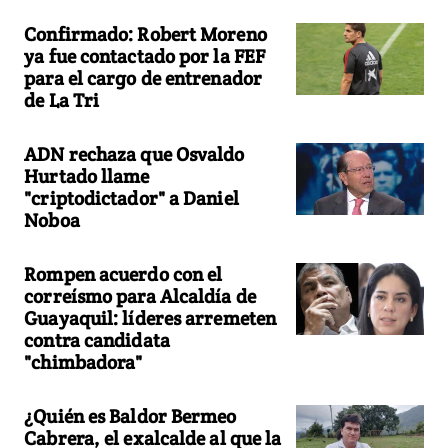
Confirmado: Robert Moreno
ya fue contactado por la FEF
para el cargo de entrenador
de La Tri
ADN rechaza que Osvaldo
Hurtado llame
"criptodictador" a Daniel
Noboa
Rompen acuerdo con el
correísmo para Alcaldía de
Guayaquil: líderes arremeten
contra candidata
"chimbadora"
¿Quién es Baldor Bermeo
Cabrera, el exalcalde al que la