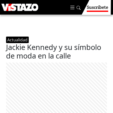
Suscríbete
Actualidad
Jackie Kennedy y su símbolo
de moda en la calle