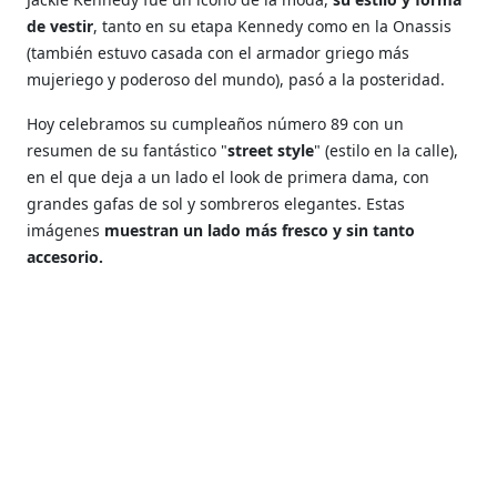
de vestir
, tanto en su etapa Kennedy como en la Onassis
(también estuvo casada con el armador griego más
mujeriego y poderoso del mundo), pasó a la posteridad.
Hoy celebramos su cumpleaños número 89 con un
resumen de su fantástico "
street style
"
(estilo en la calle),
en el que deja a un lado el look de primera dama, con
grandes gafas de sol y sombreros elegantes. Estas
imágenes
muestran un lado más fresco y sin tanto
accesorio.