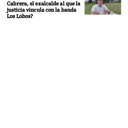
Cabrera, el exalcalde al que la
justicia vincula con la banda
Los Lobos?