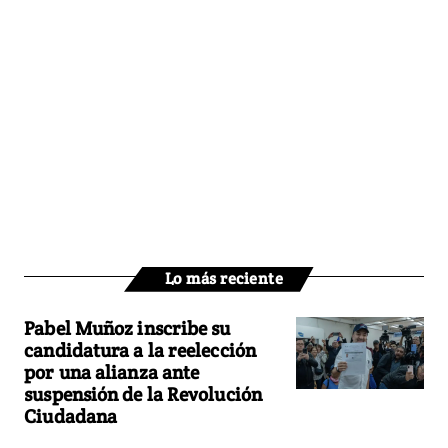
Lo más reciente
Pabel Muñoz inscribe su
candidatura a la reelección
por una alianza ante
suspensión de la Revolución
Ciudadana