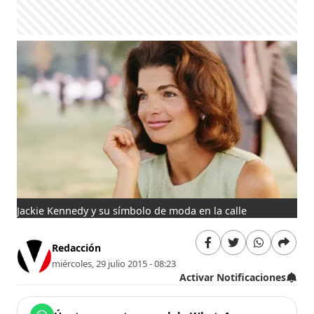
Jackie Kennedy y su símbolo de moda en la calle
Redacción
miércoles, 29 julio 2015 - 08:23
Activar Notificaciones