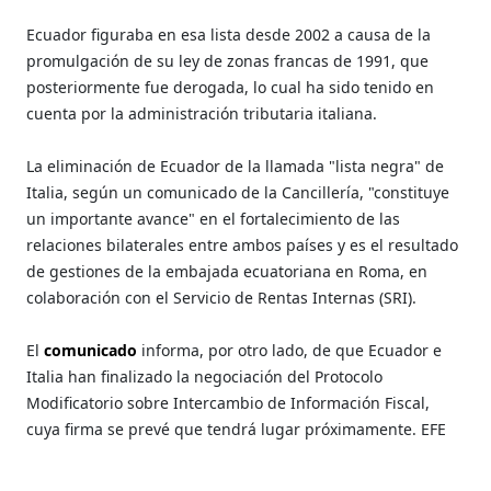
Ecuador figuraba en esa lista desde 2002 a causa de la
promulgación de su ley de zonas francas de 1991, que
posteriormente fue derogada, lo cual ha sido tenido en
cuenta por la administración tributaria italiana.
La eliminación de Ecuador de la llamada "lista negra" de
Italia, según un comunicado de la Cancillería, "constituye
un importante avance" en el fortalecimiento de las
relaciones bilaterales entre ambos países y es el resultado
de gestiones de la embajada ecuatoriana en Roma, en
colaboración con el Servicio de Rentas Internas (SRI).
El
comunicado
informa, por otro lado, de que Ecuador e
Italia han finalizado la negociación del Protocolo
Modificatorio sobre Intercambio de Información Fiscal,
cuya firma se prevé que tendrá lugar próximamente. EFE