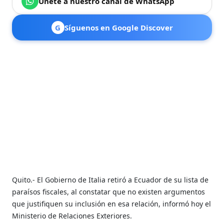
Únete a nuestro canal de WhatsApp
G
Síguenos en Google Discover
Quito.- El Gobierno de Italia retiró a Ecuador de su lista de
paraísos fiscales, al constatar que no existen argumentos
que justifiquen su inclusión en esa relación, informó hoy el
Ministerio de Relaciones Exteriores.