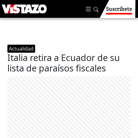
Suscríbete
Actualidad
Italia retira a Ecuador de su
lista de paraísos fiscales