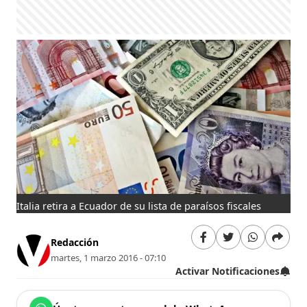
Italia retira a Ecuador de su lista de paraísos fiscales
Redacción
martes, 1 marzo 2016 - 07:10
Activar Notificaciones