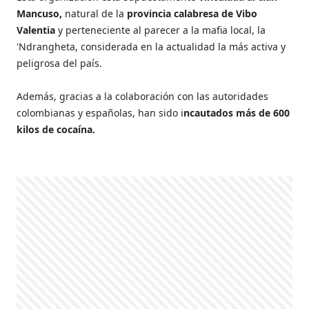
Mancuso,
natural de la
provincia calabresa de Vibo
Valentia
y perteneciente al parecer a la mafia local, la
'Ndrangheta, considerada en la actualidad la más activa y
peligrosa del país.
Además, gracias a la colaboración con las autoridades
colombianas y españolas, han sido i
ncautados más de 600
kilos de cocaína.