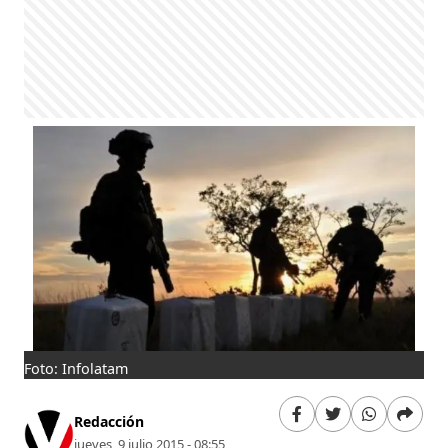
Foto: Infolatam
Redacción
jueves, 9 julio 2015 - 08:55