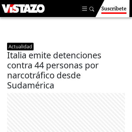
Suscríbete
Actualidad
Italia emite detenciones
contra 44 personas por
narcotráfico desde
Sudamérica