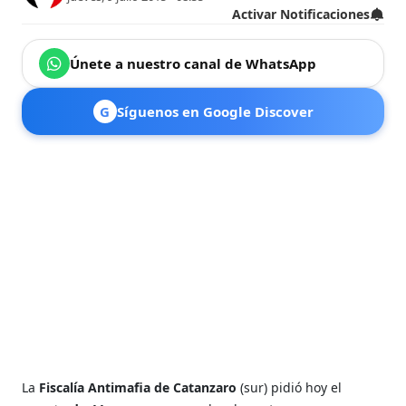
Activar Notificaciones
Únete a nuestro canal de WhatsApp
G
Síguenos en Google Discover
La
Fiscalía Antimafia de Catanzaro
(sur) pidió hoy el