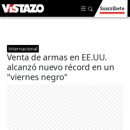
Suscríbete
Internacional
Venta de armas en EE.UU.
alcanzó nuevo récord en un
"viernes negro"