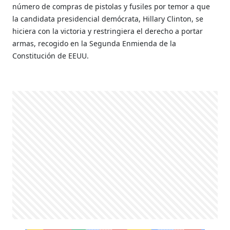
número de compras de pistolas y fusiles por temor a que
la candidata presidencial demócrata, Hillary Clinton, se
hiciera con la victoria y restringiera el derecho a portar
armas, recogido en la Segunda Enmienda de la
Constitución de EEUU.