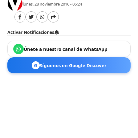
lunes, 28 noviembre 2016 - 06:24
Activar Notificaciones
Únete a nuestro canal de WhatsApp
G
Síguenos en Google Discover