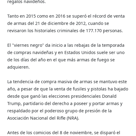
regalos navideños.
Tanto en 2015 como en 2016 se superó el récord de venta
de armas del 21 de diciembre de 2012, cuando se
revisaron los historiales criminales de 177.170 personas.
El "viernes negro" da inicio a las rebajas de la temporada
de compras navideñas y en Estados Unidos suele ser uno
de los días del año en el que más armas de fuego se
adquieren.
La tendencia de compra masiva de armas se mantuvo este
año, a pesar de que la venta de fusiles y pistolas ha bajado
desde que ganó las elecciones presidenciales Donald
Trump, partidario del derecho a poseer y portar armas y
respaldado por el poderoso grupo de presión de la
Asociación Nacional del Rifle (NRA).
Antes de los comicios del 8 de noviembre, se disparó el