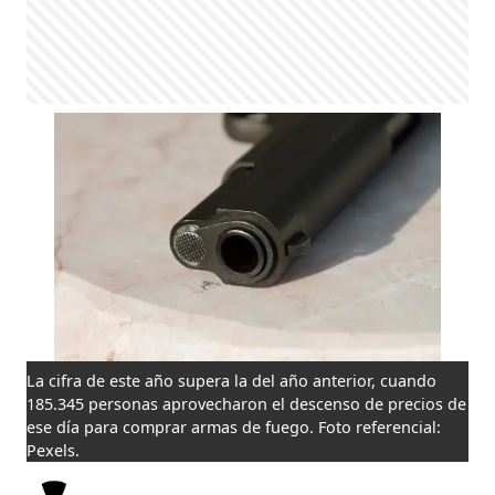
La cifra de este año supera la del año anterior, cuando
185.345 personas aprovecharon el descenso de precios de
ese día para comprar armas de fuego. Foto referencial:
Pexels.