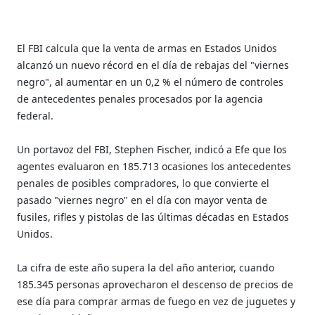
El FBI calcula que la venta de armas en Estados Unidos
alcanzó un nuevo récord en el día de rebajas del "viernes
negro", al aumentar en un 0,2 % el número de controles
de antecedentes penales procesados por la agencia
federal.
Un portavoz del FBI, Stephen Fischer, indicó a Efe que los
agentes evaluaron en 185.713 ocasiones los antecedentes
penales de posibles compradores, lo que convierte el
pasado "viernes negro" en el día con mayor venta de
fusiles, rifles y pistolas de las últimas décadas en Estados
Unidos.
La cifra de este año supera la del año anterior, cuando
185.345 personas aprovecharon el descenso de precios de
ese día para comprar armas de fuego en vez de juguetes y