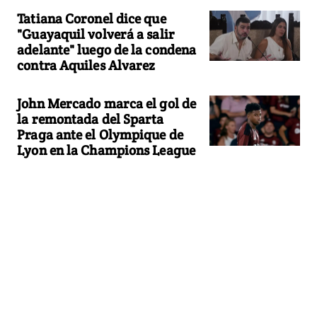
Tatiana Coronel dice que
"Guayaquil volverá a salir
adelante" luego de la condena
contra Aquiles Alvarez
John Mercado marca el gol de
la remontada del Sparta
Praga ante el Olympique de
Lyon en la Champions League