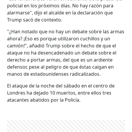
policial en los próximos días. No hay razón para
alarmarse", dijo el alcalde en la declaración que
Trump sacó de contexto.
"¿Han notado que no hay un debate sobre las armas
ahora? ¡Eso es porque utilizaron cuchillos y un
camión!", añadió Trump sobre el hecho de que el
ataque no ha desencadenado un debate sobre el
derecho a portar armas, del que es un ardiente
defensor, pese al peligro de que éstas caigan en
manos de estadounidenses radicalizados.
El ataque de la noche del sábado en el centro de
Londres ha dejado 10 muertos, entre ellos tres
atacantes abatidos por la Policía.