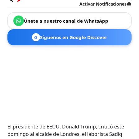
Activar Notificaciones
Únete a nuestro canal de WhatsApp
G
Síguenos en Google Discover
El presidente de EEUU, Donald Trump, criticó este
domingo al alcalde de Londres, el laborista Sadiq