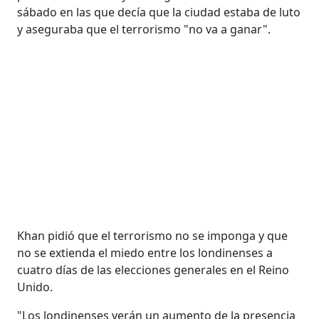
sábado en las que decía que la ciudad estaba de luto
y aseguraba que el terrorismo "no va a ganar".
Khan pidió que el terrorismo no se imponga y que
no se extienda el miedo entre los londinenses a
cuatro días de las elecciones generales en el Reino
Unido.
"Los londinenses verán un aumento de la presencia