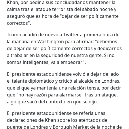
Khan, por pedir a sus conciudadanos mantener la
calma tras el ataque terrorista del sábado noche y
aseguró que es hora de "dejar de ser políticamente
correctos".
Trump acudió de nuevo a Twitter a primera hora de
la mañana en Washington para afirmar: "debemos
de dejar de ser políticamente correctos y dedicarnos
a trabajar en la seguridad de nuestra gente. Si no
somos inteligentes, va a empeorar".
El presidente estadounidense volvió a dejar de lado
el talante diplomático y criticó al alcalde de Londres,
que el que ya mantenía una relación tensa, por decir
que "no hay razón para alarmarse" tras un ataque,
algo que sacó del contexto en que se dijo.
El presidente estadounidense se refería unas
declaraciones de Khan sobre los atentados del
puente de Londres y Borough Market de la noche de