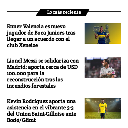
Lo más reciente
Enner Valencia es nuevo
jugador de Boca Juniors tras
llegar a un acuerdo con el
club Xeneize
Lionel Messi se solidariza con
Madrid: aporta cerca de USD
100.000 para la
reconstrucción tras los
incendios forestales
Kevin Rodríguez aporta una
asistencia en el vibrante 3-3
del Union Saint-Gilloise ante
Bodø/Glimt