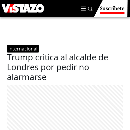
Suscríbete
Internacional
Trump critica al alcalde de
Londres por pedir no
alarmarse