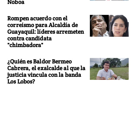
Noboa
Rompen acuerdo con el
correísmo para Alcaldía de
Guayaquil: líderes arremeten
contra candidata
"chimbadora"
¿Quién es Baldor Bermeo
Cabrera, el exalcalde al que la
justicia vincula con la banda
Los Lobos?