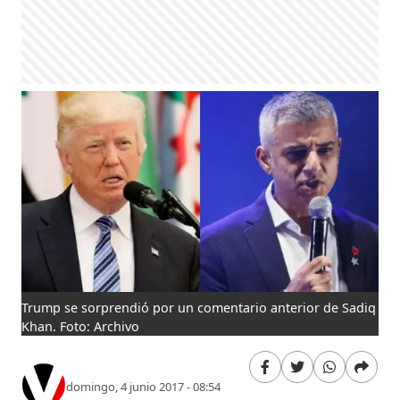
Trump se sorprendió por un comentario anterior de Sadiq
Khan. Foto: Archivo
domingo, 4 junio 2017 - 08:54