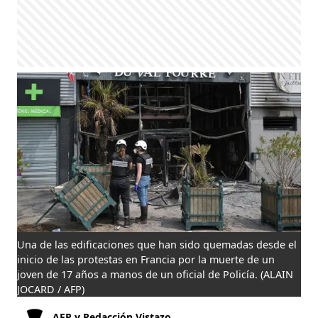
Una de las edificaciones que han sido quemadas desde el
inicio de las protestas en Francia por la muerte de un
joven de 17 años a manos de un oficial de Policía.
(ALAIN
JOCARD / AFP)
AFP y Redacción Vistazo