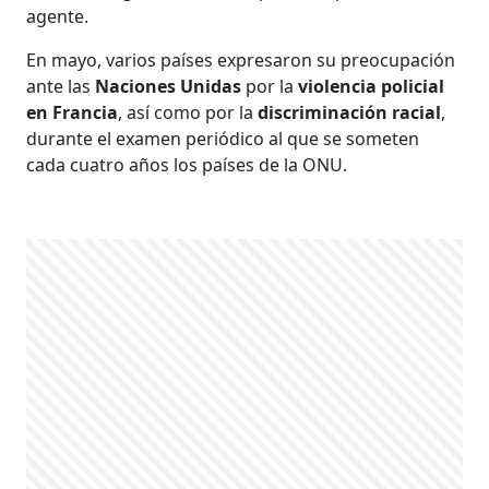
agente.
En mayo, varios países expresaron su preocupación
ante las
Naciones Unidas
por la
violencia policial
en Francia
, así como por la
discriminación racial
,
durante el examen periódico al que se someten
cada cuatro años los países de la ONU.