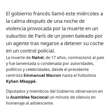
El gobierno francés llamó este miércoles a
la calma después de una noche de
violencia provocada por la muerte en un
suburbio de París de un joven baleado por
un agente tras negarse a detener su coche
en un control policial.
La muerte de
Nahel
, de 17 años, conmocionó al país
y fue lamentada o condenada por autoridades,
políticos y celebridades, desde el presidente
centrista
Emmanuel Macron
hasta el futbolista
Kylian Mbappé.
Diputados y miembros del Gobierno observaron en
la
Asamblea Nacional
un minuto de silencio en
homenaje al adolescente.