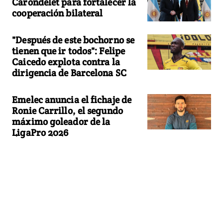
Carondelet para fortalecer la
cooperación bilateral
"Después de este bochorno se
tienen que ir todos": Felipe
Caicedo explota contra la
dirigencia de Barcelona SC
Emelec anuncia el fichaje de
Ronie Carrillo, el segundo
máximo goleador de la
LigaPro 2026