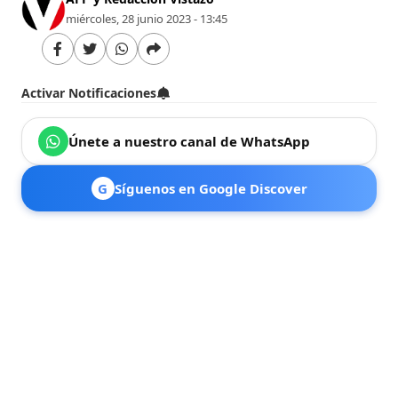
miércoles, 28 junio 2023 - 13:45
Activar Notificaciones
Únete a nuestro canal de WhatsApp
G
Síguenos en Google Discover