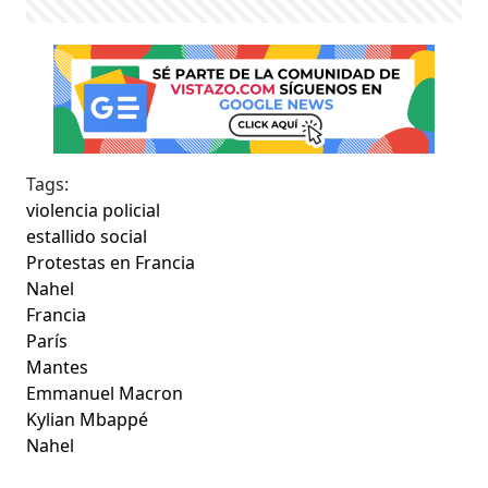
Tags:
violencia policial
estallido social
Protestas en Francia
Nahel
Francia
París
Mantes
Emmanuel Macron
Kylian Mbappé
Nahel