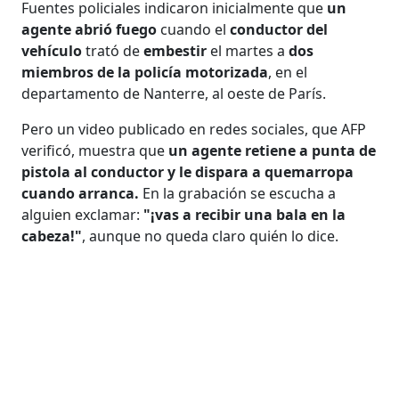
Fuentes policiales indicaron inicialmente que
un
agente abrió fuego
cuando el
conductor del
vehículo
trató de
embestir
el martes a
dos
miembros de la policía motorizada
, en el
departamento de Nanterre, al oeste de París.
Pero un video publicado en redes sociales, que AFP
verificó, muestra que
un agente retiene a punta de
pistola al conductor y le dispara a quemarropa
cuando arranca.
En la grabación se escucha a
alguien exclamar:
"¡vas a recibir una bala en la
cabeza!"
, aunque no queda claro quién lo dice.