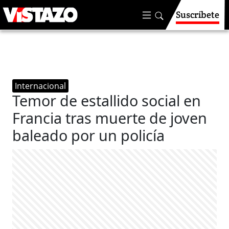
Suscríbete
Internacional
Temor de estallido social en
Francia tras muerte de joven
baleado por un policía