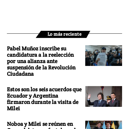
Lo más reciente
Pabel Muñoz inscribe su
candidatura a la reelección
por una alianza ante
suspensión de la Revolución
Ciudadana
Estos son los seis acuerdos que
Ecuador y Argentina
firmaron durante la visita de
Milei
Noboa y Milei se reúnen en