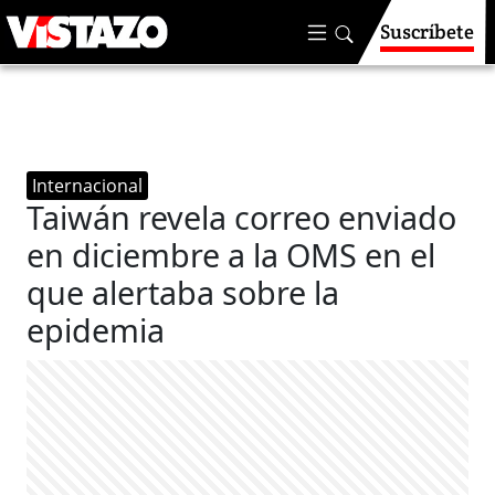
Suscríbete
Internacional
Taiwán revela correo enviado
en diciembre a la OMS en el
que alertaba sobre la
epidemia