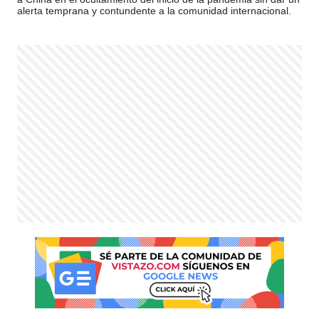
alerta temprana y contundente a la comunidad internacional.