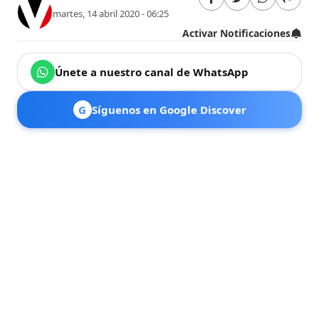
martes, 14 abril 2020 - 06:25
Activar Notificaciones
Únete a nuestro canal de WhatsApp
G
Síguenos en Google Discover