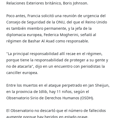
Relaciones Exteriores británico, Boris Johnson.
Poco antes, Francia solicitó una reunión de urgencia del
Consejo de Seguridad de la ONU, del que el Reino Unido
es también miembro permanente, y la jefa de la
diplomacia europea, Federica Mogherini, señaló al
régimen de Bashar Al Asad como responsable.
"La principal responsabilidad allí recae en el régimen,
porque tiene la responsabilidad de proteger a su gente y
no de atacarla", dijo en un encuentro con periodistas la
canciller europea.
Entre los muertos en el ataque perpetrado en Jan Sheijun,
en la provincia de Idlib, hay 11 niños, según el
Observatorio Sirio de Derechos Humanos (OSDH).
El Observatorio no descartó que el número de fallecidos
aumente porque hay heridos en estado grave.