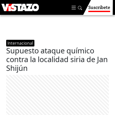
Suscríbete
Internacional
Supuesto ataque químico
contra la localidad siria de Jan
Shijún