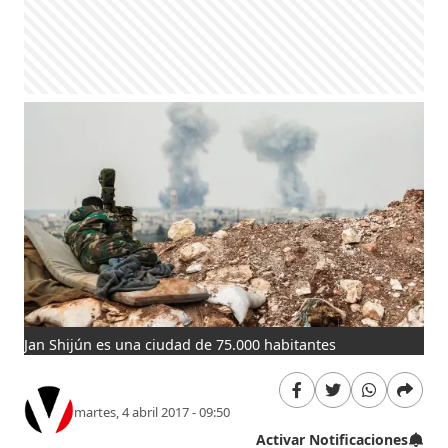
Jan Shijún es una ciudad de 75.000 habitantes
martes, 4 abril 2017 - 09:50
Activar Notificaciones