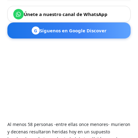
Únete a nuestro canal de WhatsApp
G
Síguenos en Google Discover
Al menos 58 personas -entre ellas once menores- murieron
y decenas resultaron heridas hoy en un supuesto