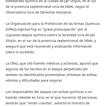
bombardeo químico en la ciudad de Jan Shijún, en el sur
de la provincia septentrional siria de Idleb, según el
Observatorio Sirio de Derechos Humanos.
La Organización para la Prohibición de las Armas Químicas
(OPAQ) expresó hoy su "grave preocupación" por el
supuesto ataque químico contra la localidad siria de Jan
Shijún, en el sur de la provincia septentrional de Idleb, y
aseguró que está reuniendo y analizando información
sobre lo sucedido.
La ONG, que citó fuentes médicas y activistas, apuntó que
algunos de los heridos en el ataque perpetrado por
aviones no identificados presentaban síntomas de asfixia,
vómitos y dificultades para respirar.
Los responsables del ataque con armas químicas a un
bastión rebelde en Siria, en el que murieron 58 personas,
tendrán que "rendir cuentas", advirtió el ministro de