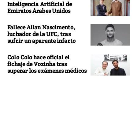
Inteligencia Artificial de
Emiratos Árabes Unidos
Fallece Allan Nascimento,
luchador de la UFC, tras
sufrir un aparente infarto
Colo Colo hace oficial el
fichaje de Vozinha tras
superar los exámenes médicos