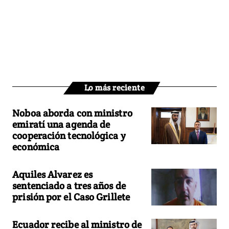
Lo más reciente
Noboa aborda con ministro
emiratí una agenda de
cooperación tecnológica y
económica
Aquiles Alvarez es
sentenciado a tres años de
prisión por el Caso Grillete
Ecuador recibe al ministro de