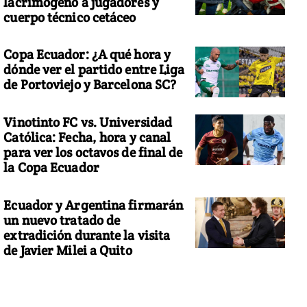
lacrimógeno a jugadores y
cuerpo técnico cetáceo
Copa Ecuador: ¿A qué hora y
dónde ver el partido entre Liga
de Portoviejo y Barcelona SC?
Vinotinto FC vs. Universidad
Católica: Fecha, hora y canal
para ver los octavos de final de
la Copa Ecuador
Ecuador y Argentina firmarán
un nuevo tratado de
extradición durante la visita
de Javier Milei a Quito