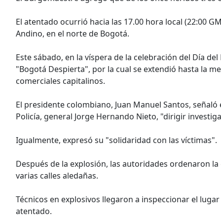
El atentado ocurrió hacia las 17.00 hora local (22:00 
Andino, en el norte de Bogotá.
Este sábado, en la víspera de la celebración del Día de
"Bogotá Despierta", por la cual se extendió hasta la m
comerciales capitalinos.
El presidente colombiano, Juan Manuel Santos, señaló e
Policía, general Jorge Hernando Nieto, "dirigir investi
Igualmente, expresó su "solidaridad con las víctimas".
Después de la explosión, las autoridades ordenaron la
varias calles aledañas.
Técnicos en explosivos llegaron a inspeccionar el lugar
atentado.