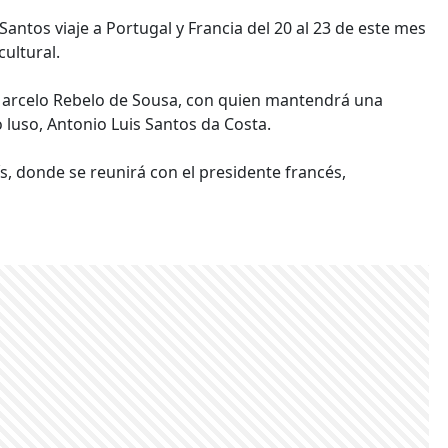
antos viaje a Portugal y Francia del 20 al 23 de este mes
ultural.
Marcelo Rebelo de Sousa, con quien mantendrá una
 luso, Antonio Luis Santos da Costa.
ís, donde se reunirá con el presidente francés,