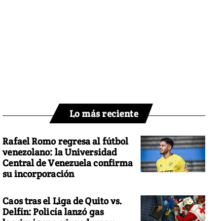
Lo más reciente
Rafael Romo regresa al fútbol
venezolano: la Universidad
Central de Venezuela confirma
su incorporación
Caos tras el Liga de Quito vs.
Delfín: Policía lanzó gas