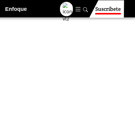
Suscríbete
Enfoque