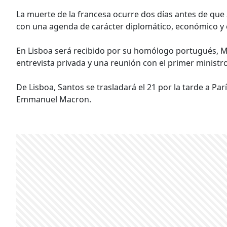
La muerte de la francesa ocurre dos días antes de que S
con una agenda de carácter diplomático, económico y c
En Lisboa será recibido por su homólogo portugués, 
entrevista privada y una reunión con el primer ministro
De Lisboa, Santos se trasladará el 21 por la tarde a Par
Emmanuel Macron.