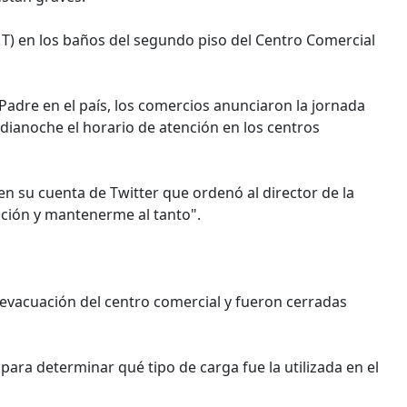
GMT) en los baños del segundo piso del Centro Comercial
l Padre en el país, los comercios anunciaron la jornada
edianoche el horario de atención en los centros
n su cuenta de Twitter que ordenó al director de la
gación y mantenerme al tanto".
 evacuación del centro comercial y fueron cerradas
 para determinar qué tipo de carga fue la utilizada en el