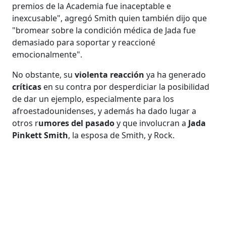
premios de la Academia fue inaceptable e
inexcusable", agregó Smith quien también dijo que
"bromear sobre la condición médica de Jada fue
demasiado para soportar y reaccioné
emocionalmente".
No obstante, su
violenta reacción
ya ha generado
críticas
en su contra por desperdiciar la posibilidad
de dar un ejemplo, especialmente para los
afroestadounidenses, y además ha dado lugar a
otros r
umores del pasado
y que involucran a
Jada
Pinkett Smith
, la esposa de Smith, y Rock.