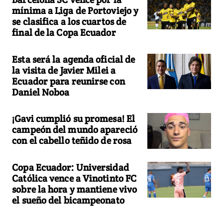
mínima a Liga de Portoviejo y
se clasifica a los cuartos de
final de la Copa Ecuador
Esta será la agenda oficial de
la visita de Javier Milei a
Ecuador para reunirse con
Daniel Noboa
¡Gavi cumplió su promesa! El
campeón del mundo apareció
con el cabello teñido de rosa
Copa Ecuador: Universidad
Católica vence a Vinotinto FC
sobre la hora y mantiene vivo
el sueño del bicampeonato