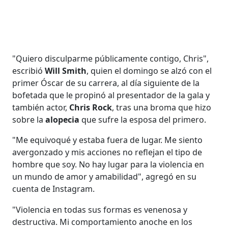
"Quiero disculparme públicamente contigo, Chris",
escribió
Will Smith
, quien el domingo se alzó con el
primer Óscar de su carrera, al día siguiente de la
bofetada que le propinó al presentador de la gala y
también actor,
Chris Rock
, tras una broma que hizo
sobre la
alopecia
que sufre la esposa del primero.
"Me equivoqué y estaba fuera de lugar. Me siento
avergonzado y mis acciones no reflejan el tipo de
hombre que soy. No hay lugar para la violencia en
un mundo de amor y amabilidad", agregó en su
cuenta de Instagram.
"Violencia en todas sus formas es venenosa y
destructiva. Mi comportamiento anoche en los