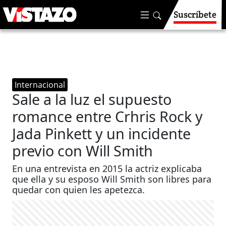
Suscríbete
Internacional
Sale a la luz el supuesto
romance entre Crhris Rock y
Jada Pinkett y un incidente
previo con Will Smith
En una entrevista en 2015 la actriz explicaba
que ella y su esposo Will Smith son libres para
quedar con quien les apetezca.