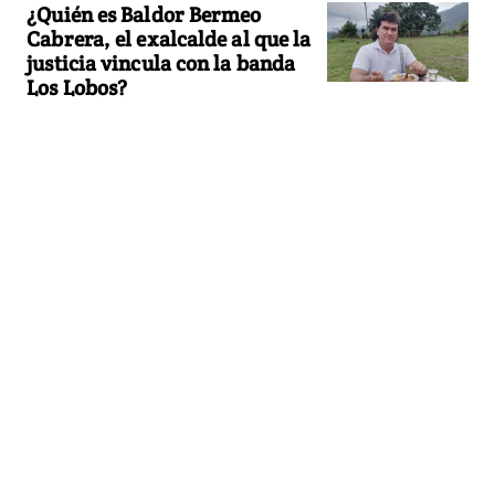
¿Quién es Baldor Bermeo
Cabrera, el exalcalde al que la
justicia vincula con la banda
Los Lobos?