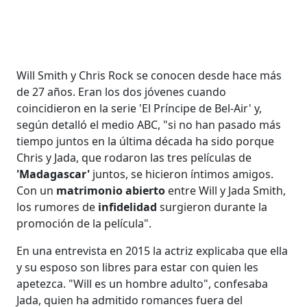
Will Smith y Chris Rock se conocen desde hace más
de 27 años. Eran los dos jóvenes cuando
coincidieron en la serie 'El Príncipe de Bel-Air' y,
según detalló el medio ABC, "si no han pasado más
tiempo juntos en la última década ha sido porque
Chris y Jada, que rodaron las tres películas de
'Madagascar'
juntos, se hicieron íntimos amigos.
Con un
matrimonio abierto
entre Will y Jada Smith,
los rumores de
infidelidad
surgieron durante la
promoción de la película".
En una entrevista en 2015 la actriz explicaba que ella
y su esposo son libres para estar con quien les
apetezca. "Will es un hombre adulto", confesaba
Jada, quien ha admitido romances fuera del