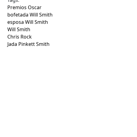
Premios Oscar
bofetada Will Smith
esposa Will Smith
Will Smith
Chris Rock
Jada Pinkett Smith