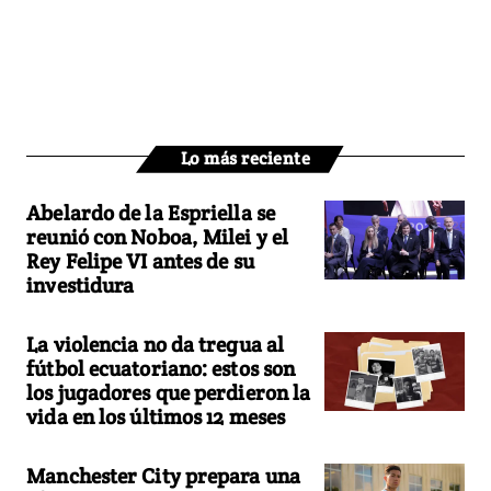
Lo más reciente
Abelardo de la Espriella se
reunió con Noboa, Milei y el
Rey Felipe VI antes de su
investidura
La violencia no da tregua al
fútbol ecuatoriano: estos son
los jugadores que perdieron la
vida en los últimos 12 meses
Manchester City prepara una