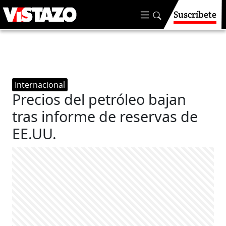
Suscríbete
Internacional
Precios del petróleo bajan
tras informe de reservas de
EE.UU.