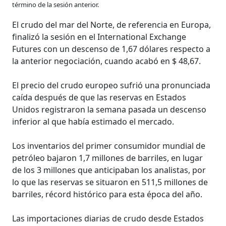
término de la sesión anterior.
El crudo del mar del Norte, de referencia en Europa,
finalizó la sesión en el International Exchange
Futures con un descenso de 1,67 dólares respecto a
la anterior negociación, cuando acabó en $ 48,67.
El precio del crudo europeo sufrió una pronunciada
caída después de que las reservas en Estados
Unidos registraron la semana pasada un descenso
inferior al que había estimado el mercado.
Los inventarios del primer consumidor mundial de
petróleo bajaron 1,7 millones de barriles, en lugar
de los 3 millones que anticipaban los analistas, por
lo que las reservas se situaron en 511,5 millones de
barriles, récord histórico para esta época del año.
Las importaciones diarias de crudo desde Estados