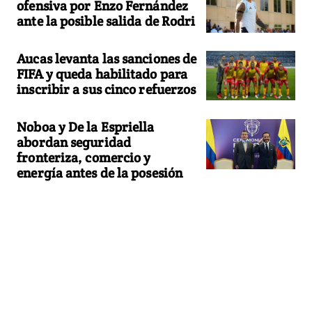
ofensiva por Enzo Fernández
ante la posible salida de Rodri
Aucas levanta las sanciones de
FIFA y queda habilitado para
inscribir a sus cinco refuerzos
Noboa y De la Espriella
abordan seguridad
fronteriza, comercio y
energía antes de la posesión