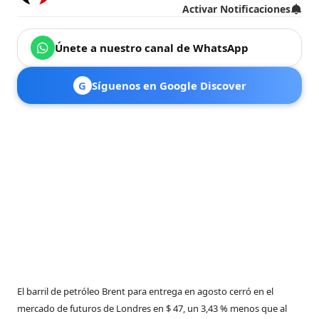
Activar Notificaciones
Únete a nuestro canal de WhatsApp
G
Síguenos en Google Discover
El barril de petróleo Brent para entrega en agosto cerró en el
mercado de futuros de Londres en $ 47, un 3,43 % menos que al