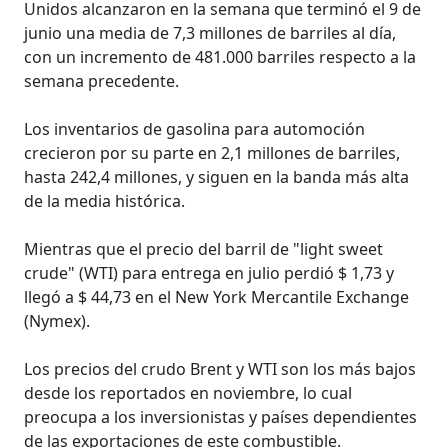
Unidos alcanzaron en la semana que terminó el 9 de
junio una media de 7,3 millones de barriles al día,
con un incremento de 481.000 barriles respecto a la
semana precedente.
Los inventarios de gasolina para automoción
crecieron por su parte en 2,1 millones de barriles,
hasta 242,4 millones, y siguen en la banda más alta
de la media histórica.
Mientras que el precio del barril de "light sweet
crude" (WTI) para entrega en julio perdió $ 1,73 y
llegó a $ 44,73 en el New York Mercantile Exchange
(Nymex).
Los precios del crudo Brent y WTI son los más bajos
desde los reportados en noviembre, lo cual
preocupa a los inversionistas y países dependientes
de las exportaciones de este combustible.