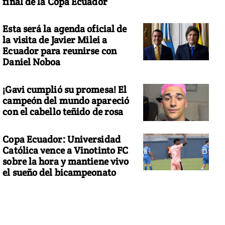
final de la Copa Ecuador
Esta será la agenda oficial de
la visita de Javier Milei a
Ecuador para reunirse con
Daniel Noboa
¡Gavi cumplió su promesa! El
campeón del mundo apareció
con el cabello teñido de rosa
Copa Ecuador: Universidad
Católica vence a Vinotinto FC
sobre la hora y mantiene vivo
el sueño del bicampeonato