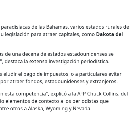
s paradisíacas de las Bahamas, varios estados rurales de
su legislación para atraer capitales, como
Dakota del
más de una decena de estados estadounidenses se
", destaca la extensa investigación periodística.
eludir el pago de impuestos, o a particulares evitar
por atraer fondos, estadounidenses y extranjeros.
n esta competencia", explicó a la AFP Chuck Collins, del
 dio elementos de contexto a los periodistas que
 entre otros a Alaska, Wyoming y Nevada.