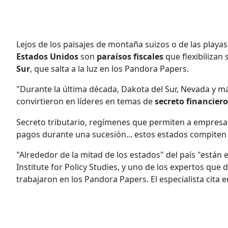
Lejos de los paisajes de montaña suizos o de las playa
Estados Unidos
son
paraísos fiscales
que flexibilizan 
Sur
, que salta a la luz en los Pandora Papers.
"Durante la última década, Dakota del Sur, Nevada y 
convirtieron en líderes en temas de
secreto financiero
Secreto tributario, regímenes que permiten a empresas 
pagos durante una sucesión... estos estados compiten 
"Alrededor de la mitad de los estados" del país "están e
Institute for Policy Studies, y uno de los expertos que
trabajaron en los Pandora Papers. El especialista cita