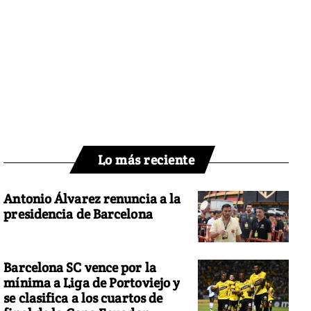
Lo más reciente
Antonio Álvarez renuncia a la
presidencia de Barcelona
Barcelona SC vence por la
mínima a Liga de Portoviejo y
se clasifica a los cuartos de