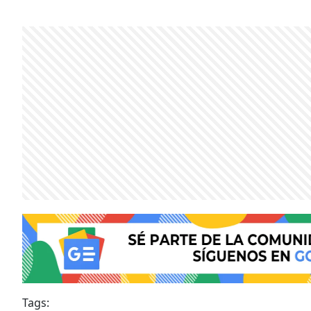
Tags: