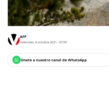
AFP
miércoles, 6 octubre 2021 - 07:59
Únete a nuestro canal de WhatsApp