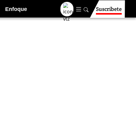
Suscríbete
Enfoque