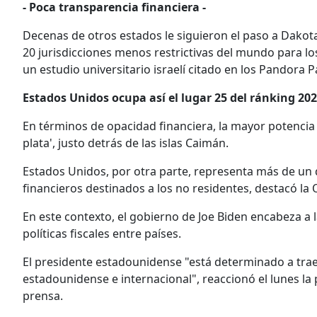
- Poca transparencia financiera -
Decenas de otros estados le siguieron el paso a Dakot
20 jurisdicciones menos restrictivas del mundo para l
un estudio universitario israelí citado en los Pandora P
Estados Unidos ocupa así el lugar 25 del ránking 202
En términos de opacidad financiera, la mayor potencia 
plata', justo detrás de las islas Caimán.
Estados Unidos, por otra parte, representa más de un 
financieros destinados a los no residentes, destacó la
En este contexto, el gobierno de Joe Biden encabeza a
políticas fiscales entre países.
El presidente estadounidense "está determinado a traer
estadounidense e internacional", reaccionó el lunes la 
prensa.