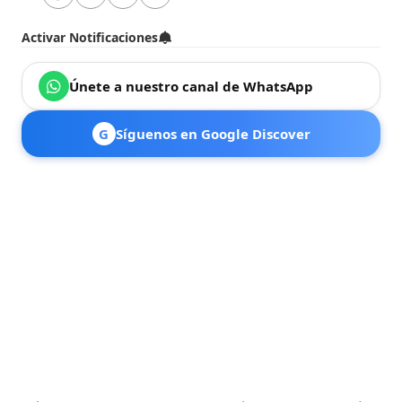
Activar Notificaciones
Únete a nuestro canal de WhatsApp
G
Síguenos en Google Discover