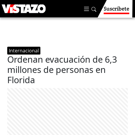
Suscríbete
Internacional
Ordenan evacuación de 6,3
millones de personas en
Florida