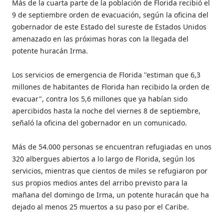
Más de la cuarta parte de la población de Florida recibió el
9 de septiembre orden de evacuación, según la oficina del
gobernador de este Estado del sureste de Estados Unidos
amenazado en las próximas horas con la llegada del
potente huracán Irma.
Los servicios de emergencia de Florida "estiman que 6,3
millones de habitantes de Florida han recibido la orden de
evacuar", contra los 5,6 millones que ya habían sido
apercibidos hasta la noche del viernes 8 de septiembre,
señaló la oficina del gobernador en un comunicado.
Más de 54.000 personas se encuentran refugiadas en unos
320 albergues abiertos a lo largo de Florida, según los
servicios, mientras que cientos de miles se refugiaron por
sus propios medios antes del arribo previsto para la
mañana del domingo de Irma, un potente huracán que ha
dejado al menos 25 muertos a su paso por el Caribe.