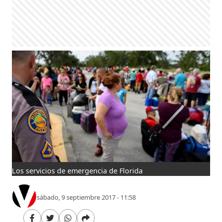
Los servicios de emergencia de Florida
sábado, 9 septiembre 2017 - 11:58