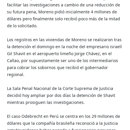
facilitar las investigaciones a cambio de una reducción de
su futura pena, Moreno pidió inicialmente 4 millones de
dólares pero finalmente solo recibió poco más de la mitad
de lo solicitado.
Los registros en las viviendas de Moreno se realizaron tras
la detención el domingo en la noche del empresario israelí
Gil Shavit en el aeropuerto limeño Jorge Chávez, en el
Callao, por supuestamente ser uno de los intermediarios
para cobrar los sobornos que recibió el gobernador
regional.
La Sala Penal Nacional de la Corte Suprema de Justicia
decidió hoy ampliar por dos días la detención de Shavit
mientras prosiguen las investigaciones.
El caso Odebrecht en Perú se centra en los 29 millones de
dólares que la compañía brasileña reconoció a la Justicia