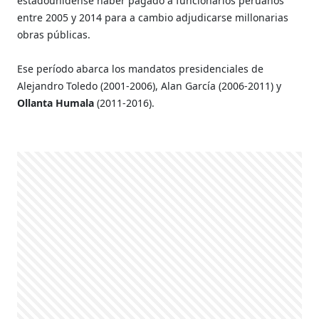
estadounidense haber pagado a funcionarios peruanos
entre 2005 y 2014 para a cambio adjudicarse millonarias
obras públicas.
Ese período abarca los mandatos presidenciales de
Alejandro Toledo (2001-2006), Alan García (2006-2011) y
Ollanta Humala
(2011-2016).