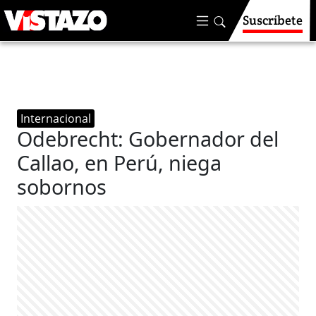
Suscríbete
Internacional
Odebrecht: Gobernador del
Callao, en Perú, niega
sobornos