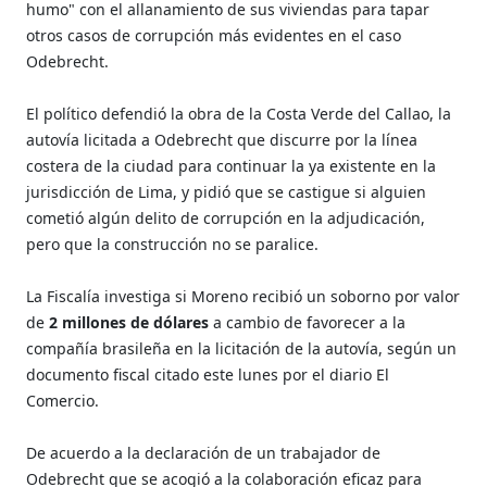
humo" con el allanamiento de sus viviendas para tapar
otros casos de corrupción más evidentes en el caso
Odebrecht.
El político defendió la obra de la Costa Verde del Callao, la
autovía licitada a Odebrecht que discurre por la línea
costera de la ciudad para continuar la ya existente en la
jurisdicción de Lima, y pidió que se castigue si alguien
cometió algún delito de corrupción en la adjudicación,
pero que la construcción no se paralice.
La Fiscalía investiga si Moreno recibió un soborno por valor
de
2 millones de dólares
a cambio de favorecer a la
compañía brasileña en la licitación de la autovía, según un
documento fiscal citado este lunes por el diario El
Comercio.
De acuerdo a la declaración de un trabajador de
Odebrecht que se acogió a la colaboración eficaz para