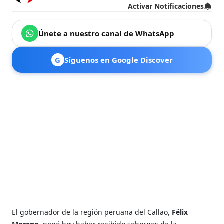
Activar Notificaciones
Únete a nuestro canal de WhatsApp
G
Síguenos en Google Discover
El gobernador de la región peruana del Callao,
Félix