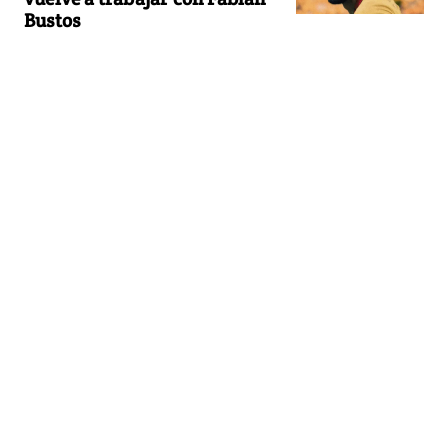
Bustos