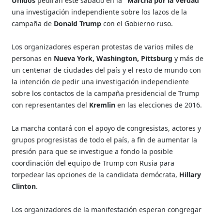
Unidos
pedirán este sábado en la
"Marcha por la Verdad"
una investigación independiente sobre los lazos de la
campaña de
Donald Trump
con el Gobierno ruso.
Los organizadores esperan protestas de varios miles de
personas en
Nueva York, Washington, Pittsburg
y más de
un centenar de ciudades del país y el resto de mundo con
la intención de pedir una investigación independiente
sobre los contactos de la campaña presidencial de Trump
con representantes del
Kremlin
en las elecciones de 2016.
La marcha contará con el apoyo de congresistas, actores y
grupos progresistas de todo el país, a fin de aumentar la
presión para que se investigue a fondo la posible
coordinación del equipo de Trump con Rusia para
torpedear las opciones de la candidata demócrata,
Hillary
Clinton
.
Los organizadores de la manifestación esperan congregar