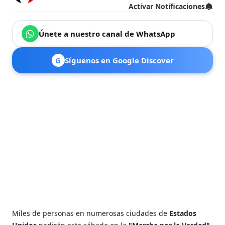
Activar Notificaciones
Únete a nuestro canal de WhatsApp
G
Síguenos en Google Discover
Miles de personas en numerosas ciudades de
Estados