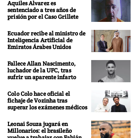
Aquiles Alvarez es
sentenciado a tres años de
prisión por el Caso Grillete
Ecuador recibe al ministro de
Inteligencia Artificial de
Emiratos Árabes Unidos
Fallece Allan Nascimento,
luchador de la UFC, tras
sufrir un aparente infarto
Colo Colo hace oficial el
fichaje de Vozinha tras
superar los exámenes médicos
Leonai Souza jugará en
Millonarios: el brasileño
vuelve a trabajar con Fabián