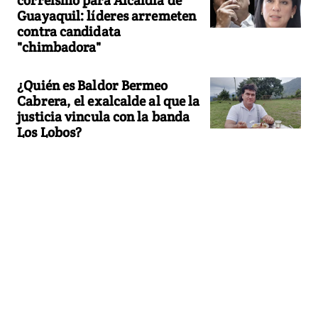
Guayaquil: líderes arremeten
contra candidata
"chimbadora"
¿Quién es Baldor Bermeo
Cabrera, el exalcalde al que la
justicia vincula con la banda
Los Lobos?