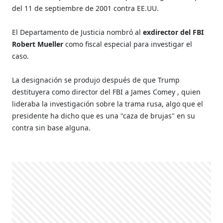
del 11 de septiembre de 2001 contra EE.UU.
El Departamento de Justicia nombró al
exdirector del FBI
Robert Mueller
como fiscal especial para investigar el
caso.
La designación se produjo después de que Trump
destituyera como director del FBI a James Comey , quien
lideraba la investigación sobre la trama rusa, algo que el
presidente ha dicho que es una "caza de brujas" en su
contra sin base alguna.