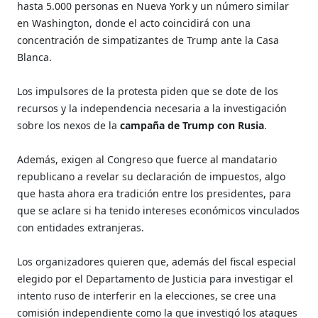
hasta 5.000 personas en Nueva York y un número similar
en Washington, donde el acto coincidirá con una
concentración de simpatizantes de Trump ante la Casa
Blanca.
Los impulsores de la protesta piden que se dote de los
recursos y la independencia necesaria a la investigación
sobre los nexos de la
campaña de Trump con Rusia
.
Además, exigen al Congreso que fuerce al mandatario
republicano a revelar su declaración de impuestos, algo
que hasta ahora era tradición entre los presidentes, para
que se aclare si ha tenido intereses económicos vinculados
con entidades extranjeras.
Los organizadores quieren que, además del fiscal especial
elegido por el Departamento de Justicia para investigar el
intento ruso de interferir en la elecciones, se cree una
comisión independiente como la que investigó los ataques