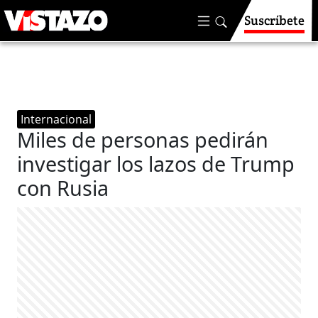
Suscríbete
Internacional
Miles de personas pedirán
investigar los lazos de Trump
con Rusia