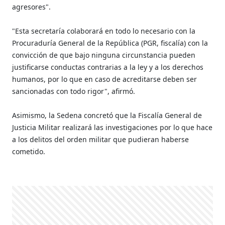
agresores".
"Esta secretaría colaborará en todo lo necesario con la
Procuraduría General de la República (PGR, fiscalía) con la
convicción de que bajo ninguna circunstancia pueden
justificarse conductas contrarias a la ley y a los derechos
humanos, por lo que en caso de acreditarse deben ser
sancionadas con todo rigor", afirmó.
Asimismo, la Sedena concretó que la Fiscalía General de
Justicia Militar realizará las investigaciones por lo que hace
a los delitos del orden militar que pudieran haberse
cometido.