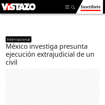
Suscríbete
Internacional
México investiga presunta
ejecución extrajudicial de un
civil