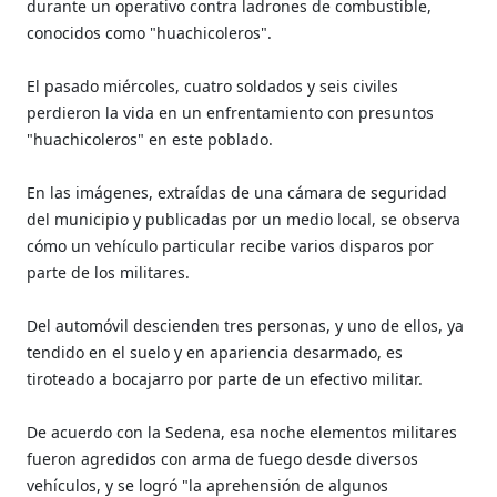
durante un operativo contra ladrones de combustible,
conocidos como "huachicoleros".
El pasado miércoles, cuatro soldados y seis civiles
perdieron la vida en un enfrentamiento con presuntos
"huachicoleros" en este poblado.
En las imágenes, extraídas de una cámara de seguridad
del municipio y publicadas por un medio local, se observa
cómo un vehículo particular recibe varios disparos por
parte de los militares.
Del automóvil descienden tres personas, y uno de ellos, ya
tendido en el suelo y en apariencia desarmado, es
tiroteado a bocajarro por parte de un efectivo militar.
De acuerdo con la Sedena, esa noche elementos militares
fueron agredidos con arma de fuego desde diversos
vehículos, y se logró "la aprehensión de algunos