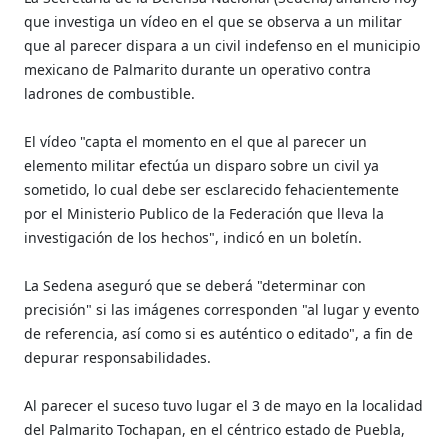
que investiga un vídeo en el que se observa a un militar
que al parecer dispara a un civil indefenso en el municipio
mexicano de Palmarito durante un operativo contra
ladrones de combustible.
El vídeo "capta el momento en el que al parecer un
elemento militar efectúa un disparo sobre un civil ya
sometido, lo cual debe ser esclarecido fehacientemente
por el Ministerio Publico de la Federación que lleva la
investigación de los hechos", indicó en un boletín.
La Sedena aseguró que se deberá "determinar con
precisión" si las imágenes corresponden "al lugar y evento
de referencia, así como si es auténtico o editado", a fin de
depurar responsabilidades.
Al parecer el suceso tuvo lugar el 3 de mayo en la localidad
del Palmarito Tochapan, en el céntrico estado de Puebla,