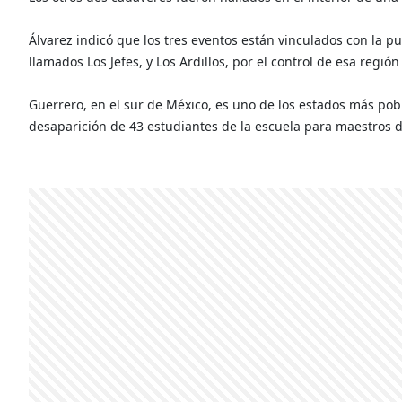
Álvarez indicó que los tres eventos están vinculados con la p
llamados Los Jefes, y Los Ardillos, por el control de esa regi
Guerrero, en el sur de México, es uno de los estados más pobr
desaparición de 43 estudiantes de la escuela para maestros 