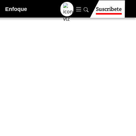
Suscríbete
Enfoque