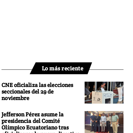
Lo más reciente
CNE oficializa las elecciones
seccionales del 29 de
noviembre
Jefferson Pérez asume la
presidencia del Comité
Olímpico Ecuatoriano tras