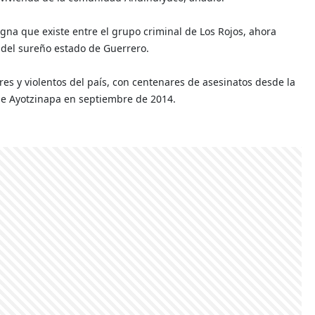
ugna que existe entre el grupo criminal de Los Rojos, ahora
ón del sureño estado de Guerrero.
es y violentos del país, con centenares de asesinatos desde la
de Ayotzinapa en septiembre de 2014.