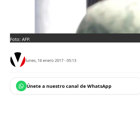
Foto: AFP.
lunes, 16 enero 2017 - 05:13
Únete a nuestro canal de WhatsApp