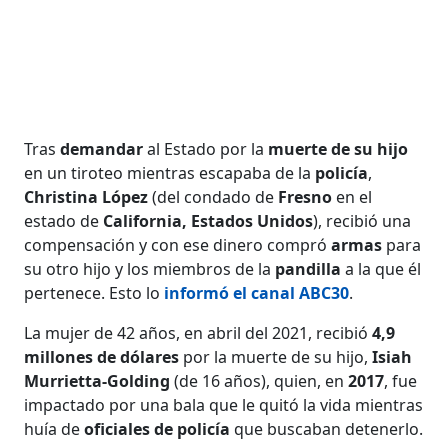
Tras
demandar
al Estado por la
muerte de su hijo
en un tiroteo mientras escapaba de la
policía
,
Christina López
(del condado de
Fresno
en el
estado de
California, Estados Unidos
), recibió una
compensación y con ese dinero compró
armas
para
su otro hijo y los miembros de la
pandilla
a la que él
pertenece. Esto lo
informó el canal ABC30
.
La mujer de 42 años, en abril del 2021, recibió
4,9
millones de dólares
por la muerte de su hijo,
Isiah
Murrietta-Golding
(de 16 años), quien, en
2017
, fue
impactado por una bala que le quitó la vida mientras
huía de
oficiales de policía
que buscaban detenerlo.