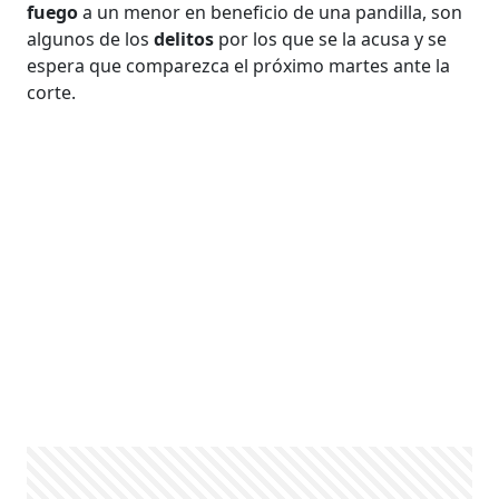
fuego
a un menor en beneficio de una pandilla, son
algunos de los
delitos
por los que se la acusa y se
espera que comparezca el próximo martes ante la
corte.