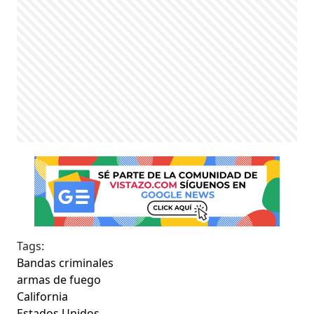
Tags:
Bandas criminales
armas de fuego
California
Estados Unidos