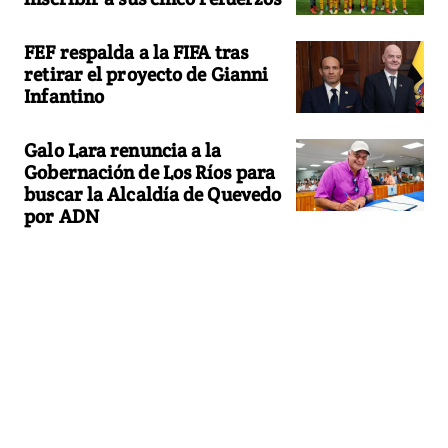
FEF respalda a la FIFA tras
retirar el proyecto de Gianni
Infantino
Galo Lara renuncia a la
Gobernación de Los Ríos para
buscar la Alcaldía de Quevedo
por ADN