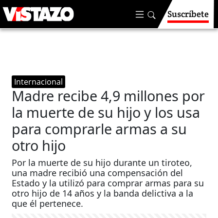
Suscríbete
Internacional
Madre recibe 4,9 millones por
la muerte de su hijo y los usa
para comprarle armas a su
otro hijo
Por la muerte de su hijo durante un tiroteo,
una madre recibió una compensación del
Estado y la utilizó para comprar armas para su
otro hijo de 14 años y la banda delictiva a la
que él pertenece.