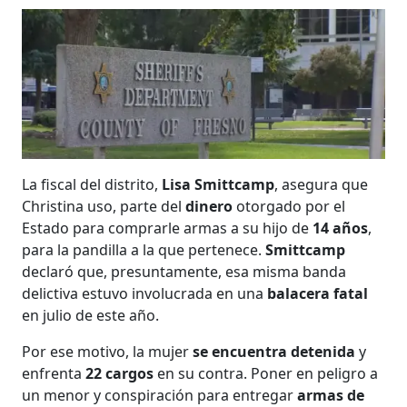
La fiscal del distrito,
Lisa Smittcamp
, asegura que
Christina uso, parte del
dinero
otorgado por el
Estado para comprarle armas a su hijo de
14 años
,
para la pandilla a la que pertenece.
Smittcamp
declaró que, presuntamente, esa misma banda
delictiva estuvo involucrada en una
balacera fatal
en julio de este año.
Por ese motivo, la mujer
se encuentra detenida
y
enfrenta
22 cargos
en su contra. Poner en peligro a
un menor y conspiración para entregar
armas de