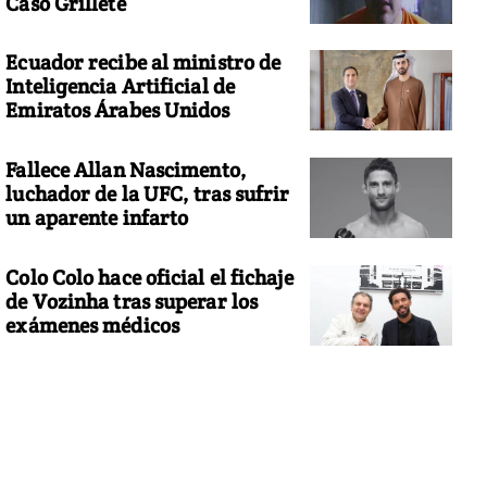
Caso Grillete
Ecuador recibe al ministro de
Inteligencia Artificial de
Emiratos Árabes Unidos
Fallece Allan Nascimento,
luchador de la UFC, tras sufrir
un aparente infarto
Colo Colo hace oficial el fichaje
de Vozinha tras superar los
exámenes médicos