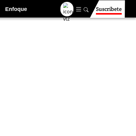
Suscríbete
Enfoque