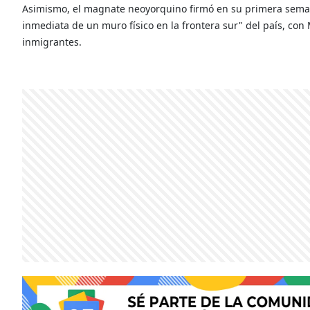
Asimismo, el magnate neoyorquino firmó en su primera seman
inmediata de un muro físico en la frontera sur" del país, con
inmigrantes.