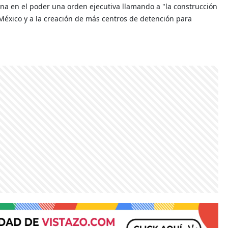
a en el poder una orden ejecutiva llamando a "la construcción
 México y a la creación de más centros de detención para